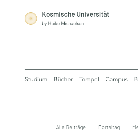
Kosmische Universität
by Heike Michaelsen
Studium
Bücher
Tempel
Campus
B
Alle Beiträge
Portaltag
Me