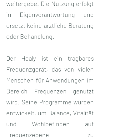
weitergebe. Die Nutzung erfolgt
in Eigenverantwortung und
ersetzt keine ärztliche Beratung
oder Behandlung.
Der Healy ist ein tragbares
Frequenzgerät, das von vielen
Menschen für Anwendungen im
Bereich Frequenzen genutzt
wird. Seine Programme wurden
entwickelt, um Balance, Vitalität
und Wohlbefinden auf
Frequenzebene zu