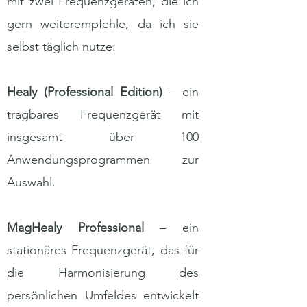
mit zwei Frequenzgeräten, die ich
gern weiterempfehle, da ich sie
selbst täglich nutze:
Healy (Professional Edition)
– ein
tragbares Frequenzgerät mit
insgesamt über 100
Anwendungsprogrammen zur
Auswahl.
MagHealy Professional
– ein
stationäres Frequenzgerät, das für
die Harmonisierung des
persönlichen Umfeldes entwickelt