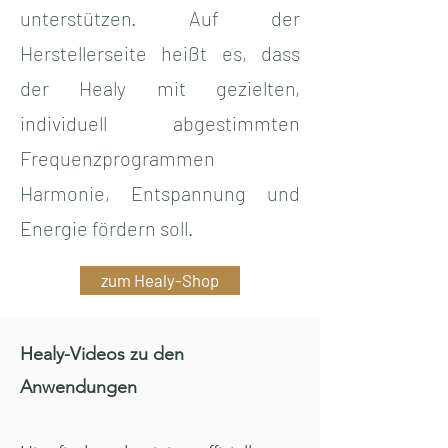
unterstützen. Auf der
Herstellerseite heißt es, dass
der Healy mit gezielten,
individuell abgestimmten
Frequenzprogrammen
Harmonie, Entspannung und
Energie fördern soll.
zum Healy-Shop
Healy-Videos zu den
Anwendungen