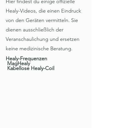
Hier findest du einige offizielle
Healy-Videos, die einen Eindruck
von den Geräten vermitteln. Sie
dienen ausschließlich der
Veranschaulichung und ersetzen
keine medizinische Beratung.
Healy-Frequenzen
MagHealy
Kabellose Healy-Coil