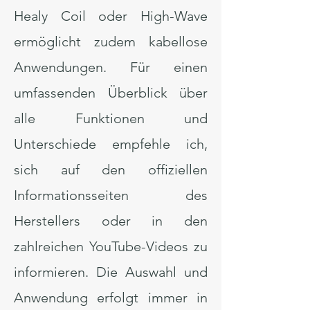
Healy Coil oder High-Wave
ermöglicht zudem kabellose
Anwendungen. Für einen
umfassenden Überblick über
alle Funktionen und
Unterschiede empfehle ich,
sich auf den offiziellen
Informationsseiten des
Herstellers oder in den
zahlreichen YouTube-Videos zu
informieren. Die Auswahl und
Anwendung erfolgt immer in