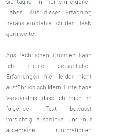
sie täglich in meinem eigenen
Leben. Aus dieser Erfahrung
heraus empfehle ich den Healy
gern weiter.
Aus rechtlichen Gründen kann
ich meine persönlichen
Erfahrungen hier leider nicht
ausführlich schildern. Bitte habe
Verständnis, dass ich mich im
folgenden Text bewusst
vorsichtig ausdrücke und nur
allgemeine Informationen