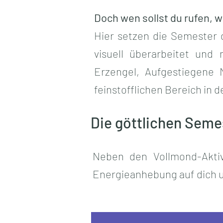
Doch wen sollst du rufen, 
Hier setzen die Semester 
visuell überarbeitet und
Erzengel, Aufgestiegene 
feinstofflichen Bereich in
Die göttlichen Seme
Neben den Vollmond-Aktiv
Energieanhebung auf dich u