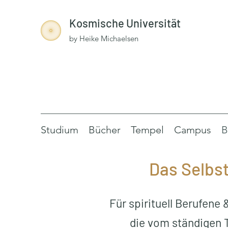
Kosmische Universität
by Heike Michaelsen
Studium
Bücher
Tempel
Campus
B
Das Selbs
Für spirituell Berufene
die vom ständigen 