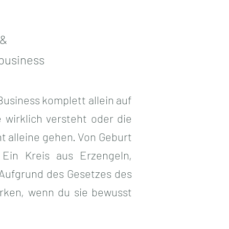
 &
business
usiness komplett allein auf
 wirklich versteht oder die
t alleine gehen. Von Geburt
 Ein Kreis aus Erzengeln,
 Aufgrund des Gesetzes des
irken, wenn du sie bewusst