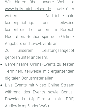
Wir bieten über unsere Webseite
www.heikemichaelsen.de
sowie über
weitere Vertriebskanäle
kostenpflichtige und teilweise
kostenfreie Leistungen im Bereich
Meditation, Bücher, spirituelle Online-
Angebote und Live-Events an.
Zu unserem Leistungsangebot
gehören unter anderem:
Gemeinsame Online-Events zu festen
Terminen, teilweise mit ergänzenden
digitalen Bonusmaterialien
Live-Events mit Video-Online-Stream
während des Events sowie Bonus-
Downloads (zip-Format mit PDF,
Audios in mp3 oder WAV)