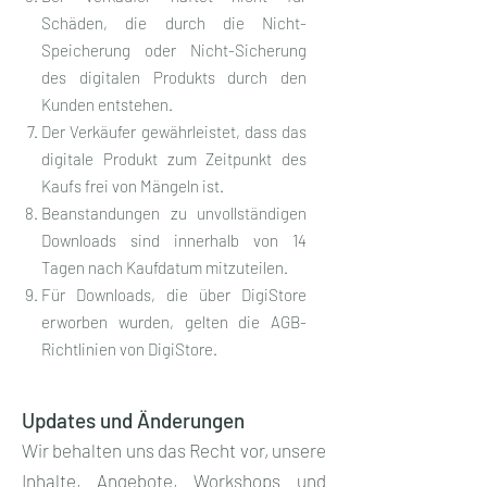
Schäden, die durch die Nicht-
Speicherung oder Nicht-Sicherung
des digitalen Produkts durch den
Kunden entstehen.
Der Verkäufer gewährleistet, dass das
digitale Produkt zum Zeitpunkt des
Kaufs frei von Mängeln ist.
Beanstandungen zu unvollständigen
Downloads sind innerhalb von 14
Tagen nach Kaufdatum mitzuteilen.
Für Downloads, die über DigiStore
erworben wurden, gelten die AGB-
Richtlinien von DigiStore.​​
Updates und Änderungen
Wir behalten uns das Recht vor, unsere
Inhalte, Angebote, Workshops und