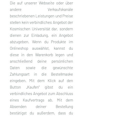
Die auf unserer Webseite oder über
andere Verkaufskanäle
beschriebenen Leistungen und Preise
stellen kein verbindliches Angebot der
Kosmischen Universität dar, sondern
dienen zur Einladung, ein Angebot
abzugeben. Wenn du Produkte im
Onlineshop auswählst, kannst du
diese in den Warenkorb legen und
anschließend deine persönlichen
Daten sowie die gewünschte
Zahlungsart in die Bestellmaske
eingeben. Mit dem Klick auf den
Button „Kaufen“ gibst du ein
verbindliches Angebot zum Abschluss
eines Kaufvertrags ab. Mit dem
Absenden deiner Bestellung
bestätigst du außerdem, dass du