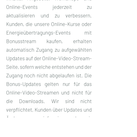
Online-Events jederzeit zu
aktualisieren und zu verbessern.
Kunden, die unsere Online-Kurse oder
Energieübertragungs-Events mit
Bonusstream kaufen, erhalten
automatisch Zugang zu aufgewählten
Updates auf der Online-Video-Stream-
Seite, sofern welche entstehen und der
Zugang noch nicht abgelaufen ist. Die
Bonus-Updates gelten nur für das
Online-Video-Streamen und nicht für
die Downloads. Wir sind nicht
verpflichtet, Kunden über Updates und
Änderungen zu informieren, aber wir
stellen es auf der Videoseite dar.