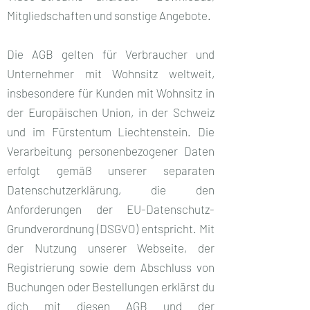
Mitgliedschaften und sonstige Angebote.
Die AGB gelten für Verbraucher und
Unternehmer mit Wohnsitz weltweit,
insbesondere für Kunden mit Wohnsitz in
der Europäischen Union, in der Schweiz
und im Fürstentum Liechtenstein. Die
Verarbeitung personenbezogener Daten
erfolgt gemäß unserer separaten
Datenschutzerklärung, die den
Anforderungen der EU-Datenschutz-
Grundverordnung (DSGVO) entspricht. Mit
der Nutzung unserer Webseite, der
Registrierung sowie dem Abschluss von
Buchungen oder Bestellungen erklärst du
dich mit diesen AGB und der