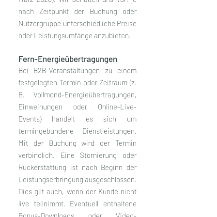
nach Zeitpunkt der Buchung oder
Nutzergruppe unterschiedliche Preise
oder Leistungsumfänge anzubieten.
Fern-Energieübertragungen
Bei B2B-Veranstaltungen zu einem
festgelegten Termin oder Zeitraum (z.
B. Vollmond-Energieübertragungen,
Einweihungen oder Online-Live-
Events) handelt es sich um
termingebundene Dienstleistungen.
Mit der Buchung wird der Termin
verbindlich. Eine Stornierung oder
Rückerstattung ist nach Beginn der
Leistungserbringung ausgeschlossen.
Dies gilt auch, wenn der Kunde nicht
live teilnimmt. Eventuell enthaltene
Bonus-Downloads oder Video-