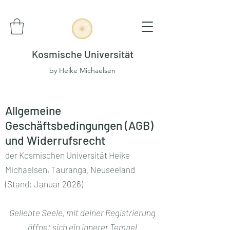
Kosmische Universität
by Heike Michaelsen
Allgemeine
Geschäftsbedingungen (AGB)
und Widerrufsrecht
der Kosmischen Universität Heike
Michaelsen, Tauranga, Neuseeland
(Stand: Januar 2026)
Geliebte Seele, mit deiner Registrierung
öffnet sich ein innerer Tempel