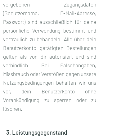
vergebenen Zugangsdaten
(Benutzername, E-Mail-Adresse,
Passwort) sind ausschließlich für deine
persönliche Verwendung bestimmt und
vertraulich zu behandeln. Alle über dein
Benutzerkonto getätigten Bestellungen
gelten als von dir autorisiert und sind
verbindlich. Bei Falschangaben,
Missbrauch oder Verstößen gegen unsere
Nutzungsbedingungen behalten wir uns
vor, dein Benutzerkonto ohne
Vorankündigung zu sperren oder zu
löschen.
3. Leistungsgegenstand