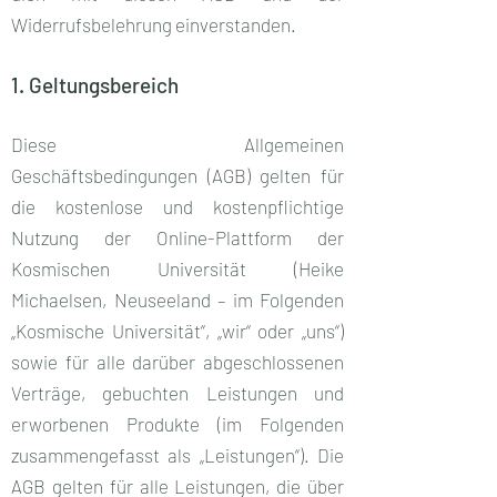
Widerrufsbelehrung einverstanden.
1. Geltungsbereich
Diese Allgemeinen
Geschäftsbedingungen (AGB) gelten für
die kostenlose und kostenpflichtige
Nutzung der Online-Plattform der
Kosmischen Universität (Heike
Michaelsen, Neuseeland – im Folgenden
„Kosmische Universität“, „wir“ oder „uns“)
sowie für alle darüber abgeschlossenen
Verträge, gebuchten Leistungen und
erworbenen Produkte (im Folgenden
zusammengefasst als „Leistungen“). Die
AGB gelten für alle Leistungen, die über