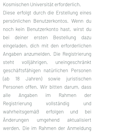
Kosmischen Universität erforderlich.
Diese erfolgt durch die Erstellung eines
persönlichen Benutzerkontos. Wenn du
noch kein Benutzerkonto hast, wirst du
bei deiner ersten Bestellung dazu
eingeladen, dich mit den erforderlichen
Angaben anzumelden. Die Registrierung
steht volljährigen, uneingeschränkt
geschäftsfähigen natürlichen Personen
(ab 18 Jahren) sowie juristischen
Personen offen. Wir bitten darum, dass
alle Angaben im Rahmen der
Registrierung vollständig und
wahrheitsgemäß erfolgen und bei
Änderungen umgehend aktualisiert
werden. Die im Rahmen der Anmeldung