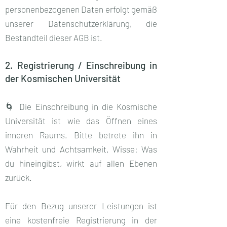
personenbezogenen Daten erfolgt gemäß
unserer Datenschutzerklärung, die
Bestandteil dieser AGB ist.
2. Registrierung / Einschreibung in
der Kosmischen Universität
🌀 Die Einschreibung in die Kosmische
Universität ist wie das Öffnen eines
inneren Raums. Bitte betrete ihn in
Wahrheit und Achtsamkeit. Wisse: Was
du hineingibst, wirkt auf allen Ebenen
zurück.
Für den Bezug unserer Leistungen ist
eine kostenfreie Registrierung in der