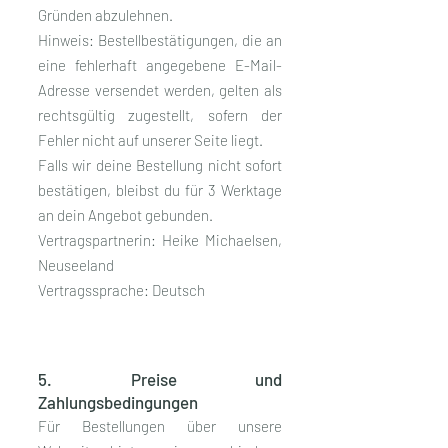
Gründen abzulehnen.
Hinweis: Bestellbestätigungen, die an
eine fehlerhaft angegebene E-Mail-
Adresse versendet werden, gelten als
rechtsgültig zugestellt, sofern der
Fehler nicht auf unserer Seite liegt.
Falls wir deine Bestellung nicht sofort
bestätigen, bleibst du für 3 Werktage
an dein Angebot gebunden.
Vertragspartnerin: Heike Michaelsen,
Neuseeland
Vertragssprache: Deutsch
5. Preise und
Zahlungsbedingungen
Für Bestellungen über unsere