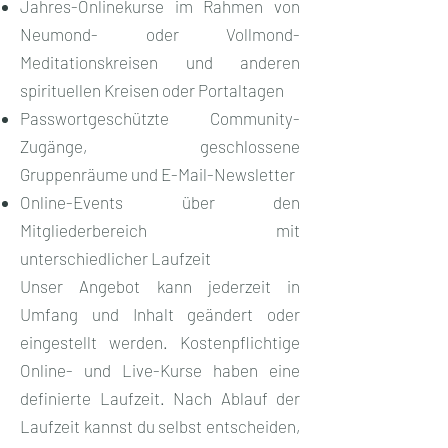
Jahres-Onlinekurse im Rahmen von
Neumond- oder Vollmond-
Meditationskreisen und anderen
spirituellen Kreisen oder Portaltagen
Passwortgeschützte Community-
Zugänge, geschlossene
Gruppenräume und E-Mail-Newsletter
Online-Events über den
Mitgliederbereich mit
unterschiedlicher Laufzeit
Unser Angebot kann jederzeit in
Umfang und Inhalt geändert oder
eingestellt werden. Kostenpflichtige
Online- und Live-Kurse haben eine
definierte Laufzeit. Nach Ablauf der
Laufzeit kannst du selbst entscheiden,