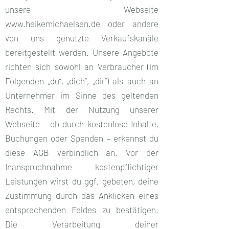
unsere Webseite
www.heikemichaelsen.de
oder andere
von uns genutzte Verkaufskanäle
bereitgestellt werden. Unsere Angebote
richten sich sowohl an Verbraucher (im
Folgenden „du“, „dich“, „dir“) als auch an
Unternehmer im Sinne des geltenden
Rechts. Mit der Nutzung unserer
Webseite – ob durch kostenlose Inhalte,
Buchungen oder Spenden – erkennst du
diese AGB verbindlich an. Vor der
Inanspruchnahme kostenpflichtiger
Leistungen wirst du ggf. gebeten, deine
Zustimmung durch das Anklicken eines
entsprechenden Feldes zu bestätigen.
Die Verarbeitung deiner