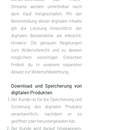
Streams werden unmittelbar nach
dem Kauf freigeschaltet. Mit der
Bereitstellung dieser digitalen Inhalte
gilt die Leistung hinsichtlich der
digitalen Bestandteile als erbracht.
Hinweis: Die genauen Regelungen
zum Widerrufsrecht und zu dessen
möglichem vorzeitigen Erlöschen
findest du in unserem separaten
Absatz zur Widerrufsbelehrung.
Download und Speicherung von
digitalen Produkten
Der Kunde ist für die Speicherung und
Sicherung des digitalen Produkts
verantwortlich, nachdem er es
geöffnet oder heruntergeladen hat.
Der Kunde wird darauf hingewiesen,