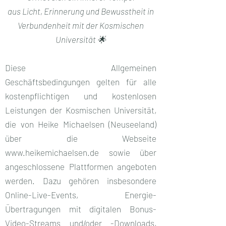
aus Licht, Erinnerung und Bewusstheit in
Verbundenheit mit der Kosmischen
Universität 🌟
Diese Allgemeinen
Geschäftsbedingungen gelten für alle
kostenpflichtigen und kostenlosen
Leistungen der Kosmischen Universität,
die von Heike Michaelsen (Neuseeland)
über die Webseite
www.heikemichaelsen.de
sowie über
angeschlossene Plattformen angeboten
werden. Dazu gehören insbesondere
Online-Live-Events, Energie-
Übertragungen mit digitalen Bonus-
Video-Streams und/oder -Downloads,