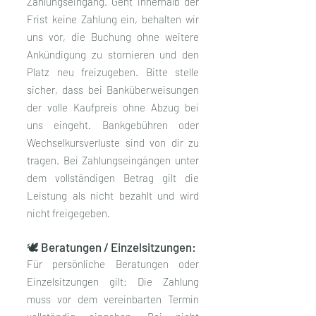
Zahlungseingang. Geht innerhalb der
Frist keine Zahlung ein, behalten wir
uns vor, die Buchung ohne weitere
Ankündigung zu stornieren und den
Platz neu freizugeben. Bitte stelle
sicher, dass bei Banküberweisungen
der volle Kaufpreis ohne Abzug bei
uns eingeht. Bankgebühren oder
Wechselkursverluste sind von dir zu
tragen. Bei Zahlungseingängen unter
dem vollständigen Betrag gilt die
Leistung als nicht bezahlt und wird
nicht freigegeben.
🕊 Beratungen / Einzelsitzungen:
Für persönliche Beratungen oder
Einzelsitzungen gilt: Die Zahlung
muss vor dem vereinbarten Termin