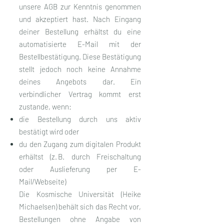
unsere AGB zur Kenntnis genommen
und akzeptiert hast. Nach Eingang
deiner Bestellung erhältst du eine
automatisierte E-Mail mit der
Bestellbestätigung. Diese Bestätigung
stellt jedoch noch keine Annahme
deines Angebots dar. Ein
verbindlicher Vertrag kommt erst
zustande, wenn:
die Bestellung durch uns aktiv
bestätigt wird oder
du den Zugang zum digitalen Produkt
erhältst (z. B. durch Freischaltung
oder Auslieferung per E-
Mail/Webseite)
Die Kosmische Universität (Heike
Michaelsen) behält sich das Recht vor,
Bestellungen ohne Angabe von