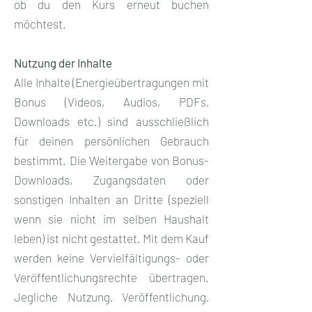
ob du den Kurs erneut buchen
möchtest.
Nutzung der Inhalte
Alle Inhalte (Energieübertragungen mit
Bonus (Videos, Audios, PDFs,
Downloads etc.) sind ausschließlich
für deinen persönlichen Gebrauch
bestimmt. Die Weitergabe von Bonus-
Downloads, Zugangsdaten oder
sonstigen Inhalten an Dritte (speziell
wenn sie nicht im selben Haushalt
leben) ist nicht gestattet. Mit dem Kauf
werden keine Vervielfältigungs- oder
Veröffentlichungsrechte übertragen.
Jegliche Nutzung, Veröffentlichung,