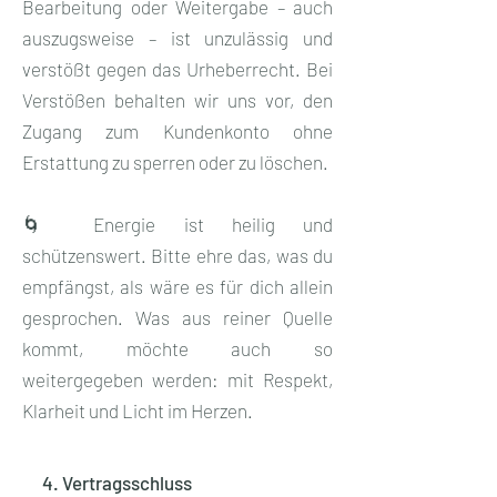
Bearbeitung oder Weitergabe – auch
auszugsweise – ist unzulässig und
verstößt gegen das Urheberrecht. Bei
Verstößen behalten wir uns vor, den
Zugang zum Kundenkonto ohne
Erstattung zu sperren oder zu löschen.
🌀 Energie ist heilig und
schützenswert. Bitte ehre das, was du
empfängst, als wäre es für dich allein
gesprochen. Was aus reiner Quelle
kommt, möchte auch so
weitergegeben werden: mit Respekt,
Klarheit und Licht im Herzen.
4. Vertragsschluss