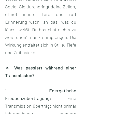
Seele. Sie durchdringt deine Zellen,
öffnet innere Tore und ruft
Erinnerung wach, an das, was du
längst weißt. Du brauchst nichts zu
„verstehen“, nur zu empfangen. Die
Wirkung entfaltet sich in Stille, Tiefe
und Zeitlosigkeit.
🔹 Was passiert während einer
Transmission?
1.
Energetische
Frequenzübertragung:
Eine
Transmission überträgt nicht primär
Informationen, sondern