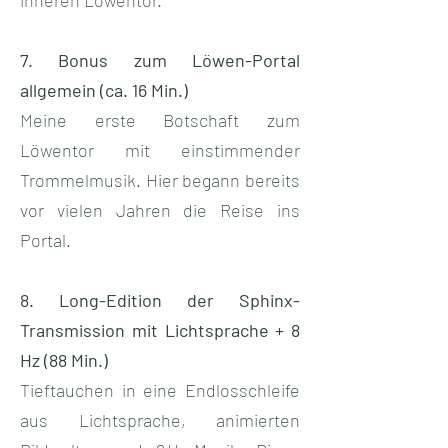
7. Bonus zum Löwen-Portal
allgemein (ca. 16 Min.)
Meine erste Botschaft zum
Löwentor mit einstimmender
Trommelmusik. Hier begann bereits
vor vielen Jahren die Reise ins
Portal.​
8. Long-Edition der Sphinx-
Transmission mit Lichtsprache + 8
Hz (88 Min.)
Tieftauchen in eine Endlosschleife
aus Lichtsprache, animierten