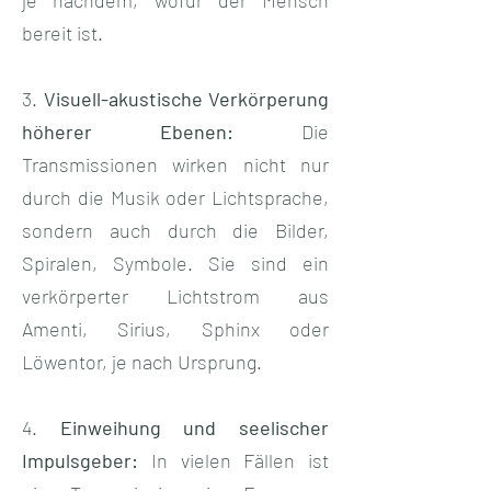
bereit ist.
3.
Visuell-akustische Verkörperung
höherer Ebenen:
Die
Transmissionen wirken nicht nur
durch die Musik oder Lichtsprache,
sondern auch durch die Bilder,
Spiralen, Symbole. Sie sind ein
verkörperter Lichtstrom aus
Amenti, Sirius, Sphinx oder
Löwentor, je nach Ursprung.
4.
Einweihung und seelischer
Impulsgeber:
In vielen Fällen ist