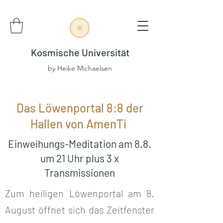
Kosmische Universität
by Heike Michaelsen
Das Löwenportal 8:8 der
Hallen von AmenTi
Einweihungs-Meditation am 8.8.
um 21 Uhr plus 3 x
Transmissionen
Zum heiligen Löwenportal am 8.
August öffnet sich das Zeitfenster