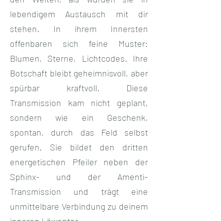
lebendigem Austausch mit dir
stehen. In ihrem Innersten
offenbaren sich feine Muster:
Blumen, Sterne, Lichtcodes. Ihre
Botschaft bleibt geheimnisvoll, aber
spürbar kraftvoll. Diese
Transmission kam nicht geplant,
sondern wie ein Geschenk,
spontan, durch das Feld selbst
gerufen. Sie bildet den dritten
energetischen Pfeiler neben der
Sphinx- und der Amenti-
Transmission und trägt eine
unmittelbare Verbindung zu deinem
inneren Löwentor.