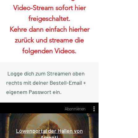
Video-Stream sofort hier
freigeschaltet.
Kehre dann einfach hierher
zurück und streame die
folgenden Videos.
Logge dich zum Streamen oben
rechts mit deiner Bestell-Email +
eigenem Passwort ein.
Abonnieren
Löwenportal der Hallen von
Amenti