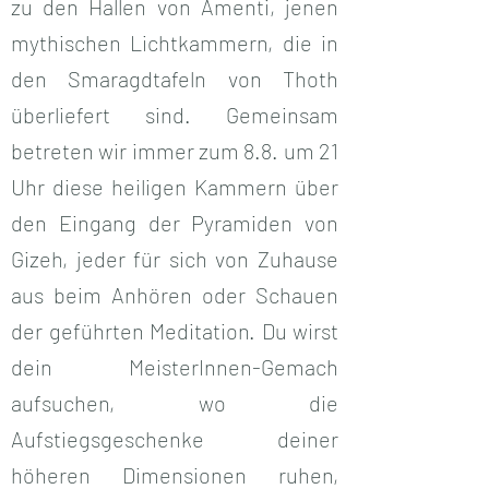
zu den Hallen von Amenti, jenen
mythischen Lichtkammern, die in
den Smaragdtafeln von Thoth
überliefert sind. Gemeinsam
betreten wir immer zum 8.8. um 21
Uhr diese heiligen Kammern über
den Eingang der Pyramiden von
Gizeh, jeder für sich von Zuhause
aus beim Anhören oder Schauen
der geführten Meditation. Du wirst
dein MeisterInnen-Gemach
aufsuchen, wo die
Aufstiegsgeschenke deiner
höheren Dimensionen ruhen,