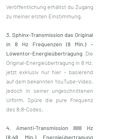
Veröffentlichung erhältst du Zugang
zu meiner ersten Einstimmung.
3. Sphinx-Transmission das Original
in 8 Hz Frequenzen (8 Min.) –
Löwentor-Energieübertragung
Die
Original-Energieübertragung in 8 Hz,
jetzt exklusiv nur hier – basierend
auf dem bekannten YouTube-Video,
jedoch in seiner ungeschnittenen
Urform. Spüre die pure Frequenz
des 8:8-Codes.
4. Amenti-Transmission 888 Hz
(8.48 Min.) Energieübertragung