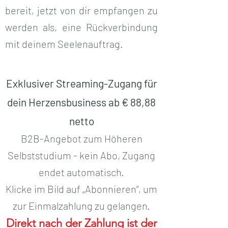
bereit, jetzt von dir empfangen zu
werden als, eine Rückverbindung
mit deinem Seelenauftrag.
Exklusiver Streaming-Zugang für
dein Herzensbusiness ab
€ 88,88
netto
B2B-Angebot zum Höheren
Selbststudium - kein Abo, Zugang
endet automatisch.
Klicke im Bild auf „Abonnieren“, um
zur Einmalzahlung zu gelangen.
Direkt nach der Zahlung ist der