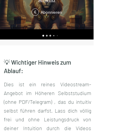
Abonnieren
€
💡 Wichtiger Hinweis zum
Ablauf:
Dies ist ein reines Videostream-
Angebot im Höheren Selbststudium
(ohne PDF/Telegram) , das du intuitiv
selbst führen darfst. Lass dich völlig
frei und ohne Leistungsdruck von
deiner Intuition durch die Videos