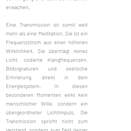
erwachen.
Eine Transmission ist somit weit
mehr als eine Meditation. Sie ist ein
Frequenzstrom aus einer höheren
Wirklichkeit. Sie überträgt reines
Licht, codierte Klangfrequenzen,
Bildsignaturen und seelische
Erinnerung, direkt in dein
Energiesystem. In diesen
besonderen Momenten wirkt kein
menschlicher Wille, sondern ein
übergeordneter Lichtimpuls. Die
Transmission spricht nicht zum
Verstand, sondern zum Feld deiner