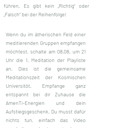
führen. Es gibt kein „Richtig“ oder
„Falsch“ bei der Reihenfolge!
Wenn du im ätherischen Feld einer
meditierenden Gruppen empfangen
möchtest, schalte am 08.08. um 21
Uhr die 1. Meditation der Playliste
an. Dies ist die gemeinsame
Meditationszeit der Kosmischen
Universitöt. Empfange ganz
entspannt bei dir Zuhause die
AmenTi-Energien und dein
Aufstiegsgeschenk. Du musst dafür
nichts tun, einfach das Video