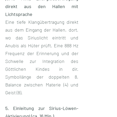
direkt aus den Hallen mit
Lichtsprache
Eine tiefe Klangübertragung direkt
aus dem Eingang der Hallen, dort,
wo das Siriuslicht eintritt und
Anubis als Hüter prüft. Eine 888 Hz
Frequenz der Erinnerung und der
Schwelle zur Integration des
Göttlichen Kindes in dir.
Symbollänge der doppelten 8,
Balance zwischen Materie (4) und
Geist (8).
5. Einleitung zur Sirius-Löwen-
Aktivierungl (ca. 16 Min.)