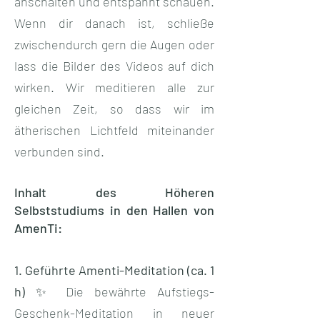
anschalten und entspannt schauen.
Wenn dir danach ist, schließe
zwischendurch gern die Augen oder
lass die Bilder des Videos auf dich
wirken. Wir meditieren alle zur
gleichen Zeit, so dass wir im
ätherischen Lichtfeld miteinander
verbunden sind.
Inhalt des Höheren
Selbststudiums in den Hallen von
AmenTi:
1. Geführte Amenti-Meditation (ca. 1
h)
✨ Die bewährte Aufstiegs-
Geschenk-Meditation in neuer