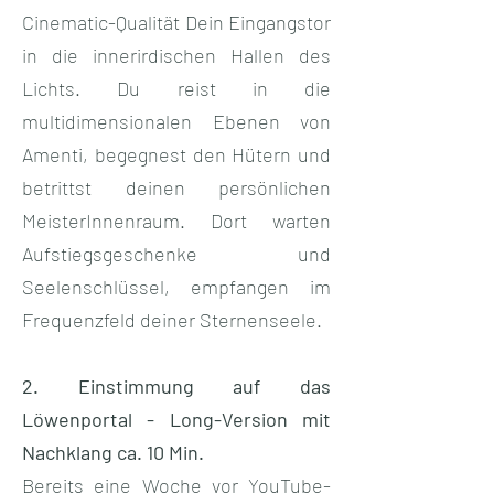
Cinematic-Qualität Dein Eingangstor
in die innerirdischen Hallen des
Lichts. Du reist in die
multidimensionalen Ebenen von
Amenti, begegnest den Hütern und
betrittst deinen persönlichen
MeisterInnenraum. Dort warten
Aufstiegsgeschenke und
Seelenschlüssel, empfangen im
Frequenzfeld deiner Sternenseele.
2. Einstimmung auf das
Löwenportal - Long-Version mit
Nachklang ca. 10 Min.
Bereits eine Woche vor YouTube-