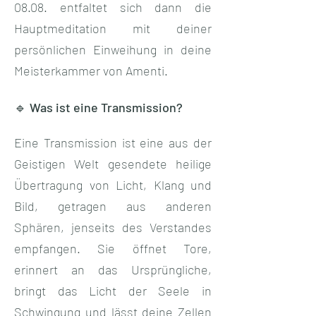
08.08. entfaltet sich dann die
Hauptmeditation mit deiner
persönlichen Einweihung in deine
Meisterkammer von Amenti.​
🔹 Was ist eine Transmission?
Eine Transmission ist eine aus der
Geistigen Welt gesendete heilige
Übertragung von Licht, Klang und
Bild, getragen aus anderen
Sphären, jenseits des Verstandes
empfangen. Sie öffnet Tore,
erinnert an das Ursprüngliche,
bringt das Licht der Seele in
Schwingung und lässt deine Zellen