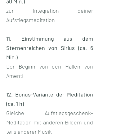
30 Min.)
zur Integration deiner
Aufstiegsmeditation
11. Einstimmung aus dem
Sternenreichen von Sirius (ca. 6
Min.)
Der Beginn von den Hallen von
Amenti
12. Bonus-Variante der Meditation
(ca. 1 h)
Gleiche Aufstiegsgeschenk-
Meditation mit anderen Bildern und
teils anderer Musik