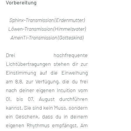
Vorbereitung
Sphinx-Transmission (Erdenmutter)
Löwen-Transmission (Himmelsvater)
AmenTi-Transmission (Gotteskind)
Drei hochfrequente
Lichtübertragungen stehen dir zur
Einstimmung auf die Einweihung
am 8.8. zur Verfügung, die du frei
nach deiner eigenen Intuition vom
01. bis 07. August durchführen
kannst. Sie sind kein Muss, sondern
ein Geschenk, dass du in deinem
eigenen Rhythmus empfängst. Am