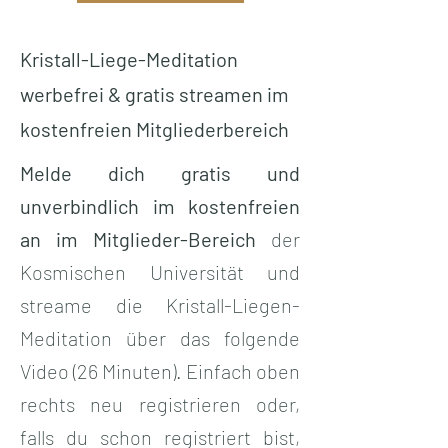
Kristall-Liege-Meditation
werbefrei & gratis streamen im
kostenfreien Mitgliederbereich
Melde dich gratis und
unverbindlich im kostenfreien
an im Mitglieder-Bereich
der
Kosmischen Universität und
streame die Kristall-Liegen-
Meditation über das folgende
Video (26 Minuten). Einfach oben
rechts neu registrieren oder,
falls du schon registriert bist,