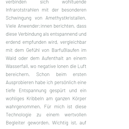
verbinden sich wohltuende
Infrarotstrahlen mit der besonderen
Schwingung von Amethystkristallen.
Viele Anwender:innen berichten, dass
diese Verbindung als entspannend und
erdend empfunden wird, vergleichbar
mit dem Gefühl von Barfußlaufen im
Wald oder dem Aufenthalt an einem
Wasserfall, wo negative Ionen die Luft
bereichern. Schon beim ersten
Ausprobieren habe ich persönlich eine
tiefe Entspannung gespürt und ein
wohliges Kribbeln am ganzen Körper
wahrgenommen. Für mich ist diese
Technologie zu einem wertvollen
Begleiter geworden. Wichtig ist, auf