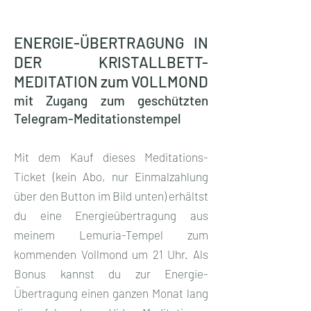
ENERGIE-ÜBERTRAGUNG IN
DER KRISTALLBETT-
MEDITATION zum VOLLMOND
mit Zugang zum geschützten
Telegram-Meditationstempel
Mit dem Kauf dieses Meditations-
Ticket (kein Abo, nur Einmalzahlung
über den Button im Bild unten) erhältst
du eine Energieübertragung aus
meinem Lemuria-Tempel zum
kommenden Vollmond um 21 Uhr. Als
Bonus kannst du zur Energie-
Übertragung einen ganzen Monat lang