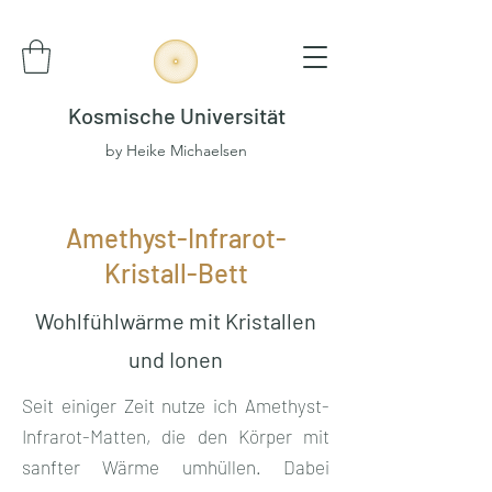
Kosmische Universität
by Heike Michaelsen
Amethyst-Infrarot-
Kristall-Bett
Wohlfühlwärme mit Kristallen
und Ionen
Seit einiger Zeit nutze ich Amethyst-
Infrarot-Matten, die den Körper mit
sanfter Wärme umhüllen. Dabei