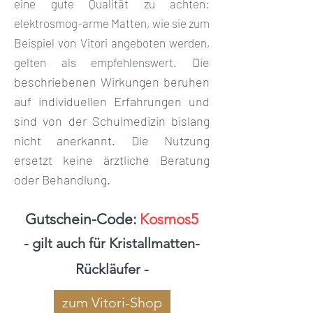
eine gute Qualität zu achten:
elektrosmog-arme Matten, wie sie zum
Beispiel von Vitori angeboten werden,
Die
gelten als empfehlenswert.
beschriebenen Wirkungen beruhen
auf individuellen Erfahrungen und
sind von der Schulmedizin bislang
nicht anerkannt. Die Nutzung
ersetzt keine ärztliche Beratung
oder Behandlung.
Gutschein-Code:
Kosmos5
- gilt auch für Kristallmatten-
Rückläufer -
zum Vitori-Shop