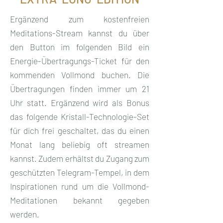
​Ergänzend zum kostenfreien
Meditations-Stream kannst du über
den Button im folgenden Bild ein
Energie-Übertragungs-Ticket für den
kommenden Vollmond buchen. Die
Übertragungen finden immer um 21
Uhr statt. Ergänzend wird als Bonus
das folgende Kristall-Technologie-Set
für dich frei geschaltet, das du einen
Monat lang beliebig oft streamen
kannst. Zudem erhältst du Zugang zum
geschützten Telegram-Tempel, in dem
Inspirationen rund um die Vollmond-
Meditationen bekannt gegeben
werden.