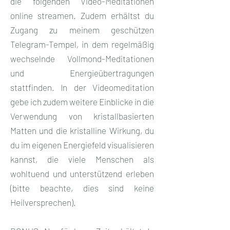
die folgenden Video-Meditationen
online streamen. Zudem erhältst du
Zugang zu meinem geschützen
Telegram-Tempel, in dem regelmäßig
wechselnde Vollmond-Meditationen
und Energieübertragungen
stattfinden. In der Videomeditation
gebe ich zudem weitere Einblicke in die
Verwendung von kristallbasierten
Matten und die kristalline Wirkung, du
du im eigenen Energiefeld visualisieren
kannst, die viele Menschen als
wohltuend und unterstützend erleben
(bitte beachte, dies sind keine
Heilversprechen).