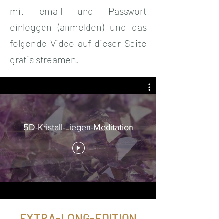
mit email und Passwort
einloggen (anmelden) und das
folgende Video auf dieser Seite
gratis streamen.
5D-Kristall-Liegen-Meditation
EXTRA-LONG-EDITION