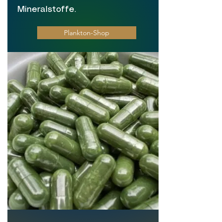
Mineralstoffe.
Plankton-Shop