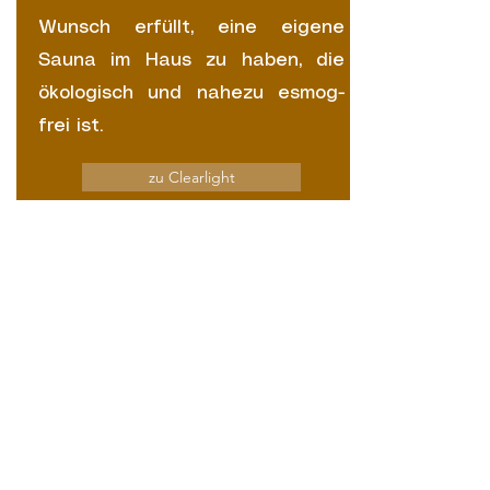
Wunsch erfüllt, eine eigene
Sauna im Haus zu haben, die
ökologisch und nahezu esmog-
frei ist.
zu Clearlight