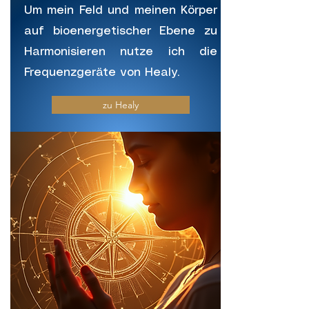
Um mein Feld und meinen Körper
auf bioenergetischer Ebene zu
Harmonisieren nutze ich die
Frequenzgeräte von Healy.
zu Healy