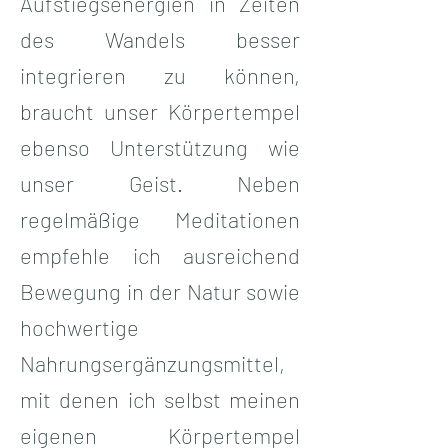
Aufstiegsenergien in Zeiten
des Wandels besser
integrieren zu können,
braucht unser Körpertempel
ebenso Unterstützung wie
unser Geist. Neben
regelmäßige Meditationen
empfehle ich ausreichend
Bewegung in der Natur sowie
hochwertige
Nahrungsergänzungsmittel,
mit denen ich selbst meinen
eigenen Körpertempel