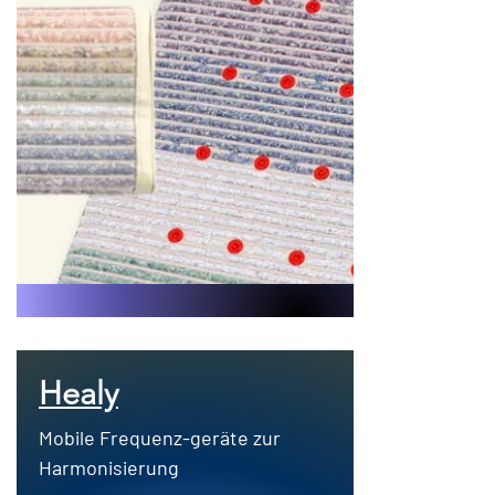
Healy
Mobile Frequenz-geräte zur
Harmonisierung