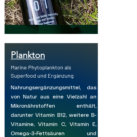
Plankton
Marine Phytoplankton als
Superfood und Ergänzung
Nahrungsergänzungsmittel, das
von Natur aus eine Vielzahl an
Mikronährstoffen enthält,
darunter Vitamin B12, weitere B-
Vitamine, Vitamin C, Vitamin E,
Omega-3-Fettsäuren und