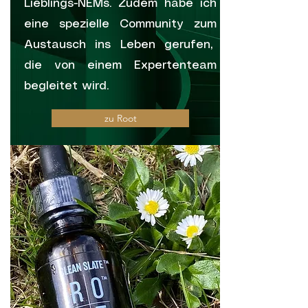
Lieblings-NEMs. Zudem habe ich
eine spezielle Community zum
Austausch ins Leben gerufen,
die von einem Expertenteam
begleitet wird.
zu Root