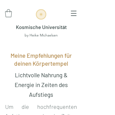
Kosmische Universität
by Heike Michaelsen
Meine Empfehlungen für
deinen Körpertempel
Lichtvolle Nahrung &
Energie in Zeiten des
Aufstiegs
Um die hochfrequenten