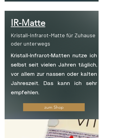
IR-Matte
Kristall-Infrarot-Matte für Zuhause
oder unterwegs
Kristall-Infrarot-Matten nutze ich
selbst seit vielen Jahren täglich,
vor allem zur nassen oder kalten
Jahreszeit. Das kann ich sehr
empfehlen.
zum Shop