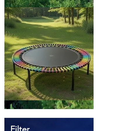
Filter