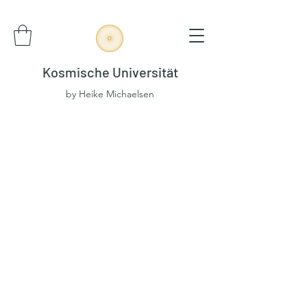
Kosmische Universität
by Heike Michaelsen