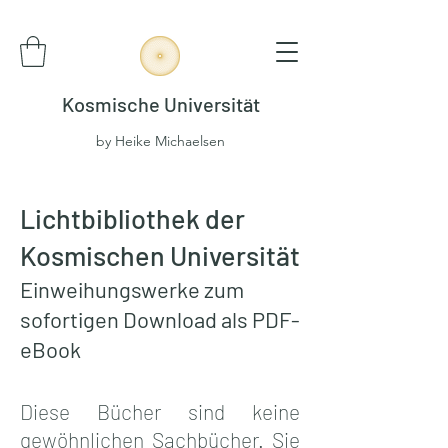
Kosmische Universität
by Heike Michaelsen
Lichtbibliothek der
Kosmischen Universität
Einweihungswerke zum
sofortigen Download als PDF-
eBook
Diese Bücher sind keine
gewöhnlichen Sachbücher. Sie