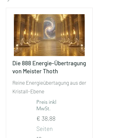
Die 888 Energie-Übertragung
von Meister Thoth
Reine Energieübertagung aus der
Kristall-Ebene
Preis inkl
MwSt.
€ 38,88
Seiten