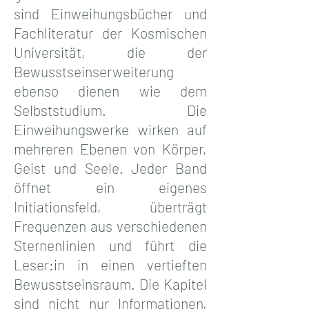
sind Einweihungsbücher und
Fachliteratur der Kosmischen
Universität, die der
Bewusstseinserweiterung
ebenso dienen wie dem
Selbststudium. Die
Einweihungswerke wirken auf
mehreren Ebenen von Körper,
Geist und Seele. Jeder Band
öffnet ein eigenes
Initiationsfeld, überträgt
Frequenzen aus verschiedenen
Sternenlinien und führt die
Leser:in in einen vertieften
Bewusstseinsraum.
Die Kapitel
sind nicht nur Informationen,