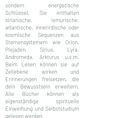
sondern energetische
Schlüssel. Sie enthalten
sirianische, lemurische,
atlantische, innerirdische oder
kosmische Sequenzen aus
Sternensystemem wie Orion,
Plejaden, Sirius, Lyra,
Andromeda, Arkturus u.v.m.
Beim Lesen können sie auf
Zellebene wirken und
Erinnerungen freisetzen, die
dein Bewusstsein erweitern.
Alle Bücher können als
eigenständige spirituelle
Einweihung und Selbststudium
gelesen werden.