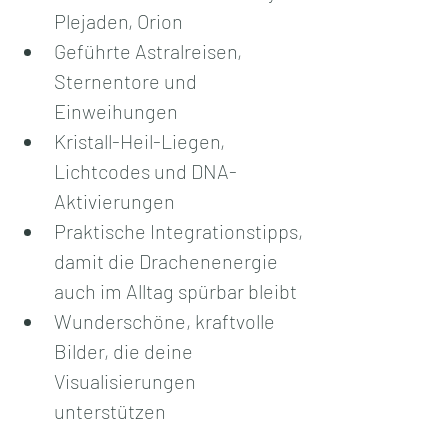
Plejaden, Orion 
Geführte Astralreisen, 
Sternentore und 
Einweihungen
Kristall-Heil-Liegen, 
Lichtcodes und DNA-
Aktivierungen
Praktische Integrationstipps, 
damit die Drachenenergie 
auch im Alltag spürbar bleibt
Wunderschöne, kraftvolle 
Bilder, die deine 
Visualisierungen 
unterstützen