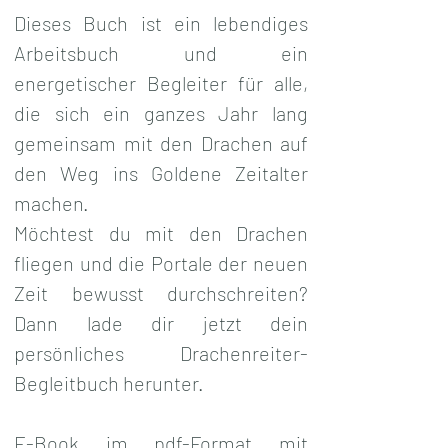
Dieses Buch ist ein lebendiges 
Arbeitsbuch und ein 
energetischer Begleiter für alle, 
die sich ein ganzes Jahr lang 
gemeinsam mit den Drachen auf 
den Weg ins Goldene Zeitalter 
machen.
Möchtest du mit den Drachen 
fliegen und die Portale der neuen 
Zeit bewusst durchschreiten? 
Dann lade dir jetzt dein 
persönliches Drachenreiter-
Begleitbuch herunter.
E-Book im pdf-Format mit 