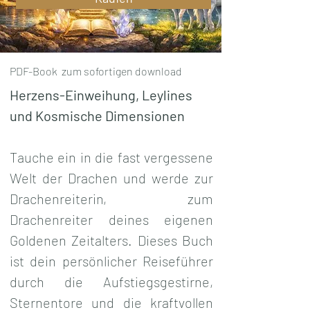
PDF-Book zum sofortigen download
Herzens-Einweihung, Leylines 
und Kosmische Dimensionen
Tauche ein in die fast vergessene 
Welt der Drachen und werde zur 
Drachenreiterin, zum 
Drachenreiter deines eigenen 
Goldenen Zeitalters. Dieses Buch 
ist dein persönlicher Reiseführer 
durch die Aufstiegsgestirne, 
Sternentore und die kraftvollen 