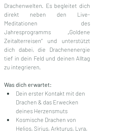
Drachenwelten. Es begleitet dich 
direkt neben den Live-
Meditationen des 
Jahresprogramms „Goldene 
Zeitalterreisen“ und unterstützt 
dich dabei, die Drachenenergie 
tief in dein Feld und deinen Alltag 
zu integrieren.
Was dich erwartet:
Dein erster Kontakt mit den 
Drachen & das Erwecken 
deines Herzensmuts
Kosmische Drachen von 
Helios, Sirius, Arkturus, Lyra, 