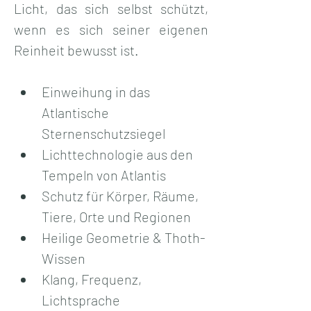
Licht, das sich selbst schützt, 
wenn es sich seiner eigenen 
Reinheit bewusst ist.
Einweihung in das 
Atlantische 
Sternenschutzsiegel
Lichttechnologie aus den 
Tempeln von Atlantis
Schutz für Körper, Räume, 
Tiere, Orte und Regionen
Heilige Geometrie & Thoth-
Wissen
Klang, Frequenz, 
Lichtsprache