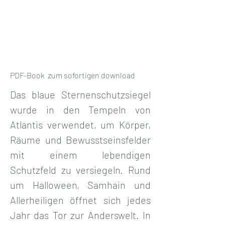
PDF-Book zum sofortigen download
Das blaue Sternenschutzsiegel 
wurde in den Tempeln von 
Atlantis verwendet, um Körper, 
Räume und Bewusstseinsfelder 
mit einem lebendigen 
Schutzfeld zu versiegeln. Rund 
um Halloween, Samhain und 
Allerheiligen öffnet sich jedes 
Jahr das Tor zur Anderswelt. In 