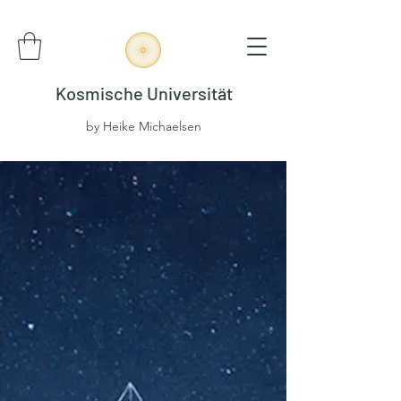
Kosmische Universität
by Heike Michaelsen