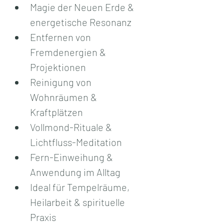
Magie der Neuen Erde & 
energetische Resonanz
Entfernen von 
Fremdenergien & 
Projektionen
Reinigung von 
Wohnräumen & 
Kraftplätzen
Vollmond-Rituale & 
Lichtfluss-Meditation
Fern-Einweihung & 
Anwendung im Alltag
Ideal für Tempelräume, 
Heilarbeit & spirituelle 
Praxis