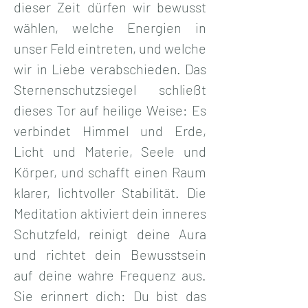
dieser Zeit dürfen wir bewusst 
wählen, welche Energien in 
unser Feld eintreten, und welche 
wir in Liebe verabschieden. Das 
Sternenschutzsiegel schließt 
dieses Tor auf heilige Weise: Es 
verbindet Himmel und Erde, 
Licht und Materie, Seele und 
Körper, und schafft einen Raum 
klarer, lichtvoller Stabilität. Die 
Meditation aktiviert dein inneres 
Schutzfeld, reinigt deine Aura 
und richtet dein Bewusstsein 
auf deine wahre Frequenz aus. 
Sie erinnert dich: Du bist das 