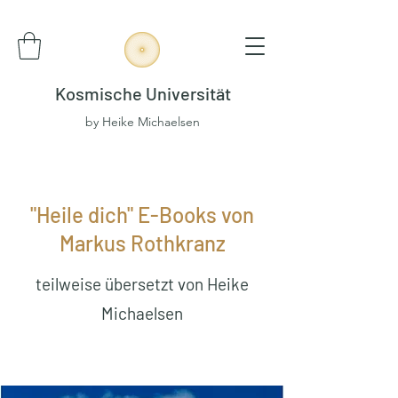
Kosmische Universität
by Heike Michaelsen
"Heile dich" E-Books von
Markus Rothkranz
teilweise übersetzt von Heike
Michaelsen