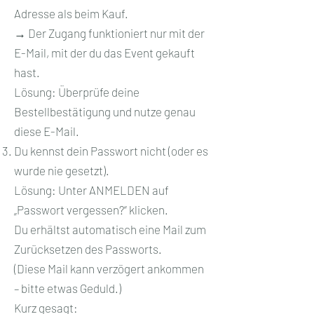
Adresse als beim Kauf.
→ Der Zugang funktioniert nur mit der
E-Mail, mit der du das Event gekauft
hast.
Lösung: Überprüfe deine
Bestellbestätigung und nutze genau
diese E-Mail.
Du kennst dein Passwort nicht (oder es
wurde nie gesetzt).
Lösung: Unter ANMELDEN auf
„Passwort vergessen?“ klicken.
Du erhältst automatisch eine Mail zum
Zurücksetzen des Passworts.
(Diese Mail kann verzögert ankommen
– bitte etwas Geduld.)
Kurz gesagt: