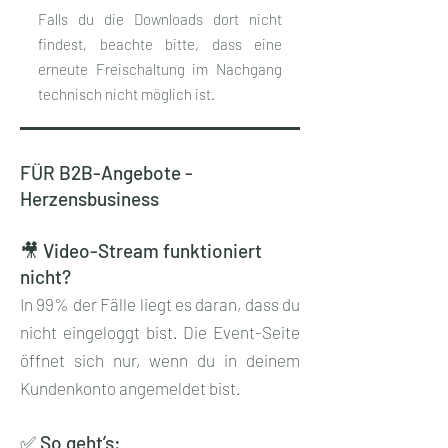
Falls du die Downloads dort nicht
findest, beachte bitte, dass eine
erneute Freischaltung im Nachgang
technisch nicht möglich ist.
FÜR B2B-Angebote -
Herzensbusiness
🎥 Video-Stream funktioniert
nicht?
In 99% der Fälle liegt es daran, dass du
nicht eingeloggt bist. Die Event-Seite
öffnet sich nur, wenn du in deinem
Kundenkonto angemeldet bist.
✅ So geht’s: