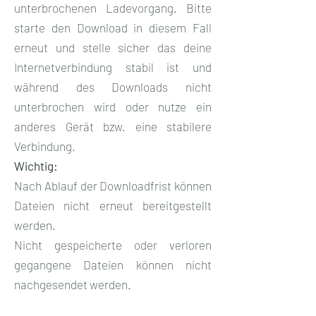
unterbrochenen Ladevorgang. Bitte
starte den Download in diesem Fall
erneut und stelle sicher das deine
Internetverbindung stabil ist und
während des Downloads nicht
unterbrochen wird oder nutze ein
anderes Gerät bzw. eine stabilere
Verbindung.
Wichtig:
Nach Ablauf der Downloadfrist können
Dateien nicht erneut bereitgestellt
werden.
Nicht gespeicherte oder verloren
gegangene Dateien können nicht
nachgesendet werden.