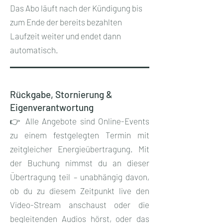
Das Abo läuft nach der Kündigung bis
zum Ende der bereits bezahlten
Laufzeit weiter und endet dann
automatisch.
Rückgabe, Stornierung &
Eigenverantwortung
👉 Alle Angebote sind Online-Events
zu einem festgelegten Termin mit
zeitgleicher Energieübertragung. Mit
der Buchung nimmst du an dieser
Übertragung teil – unabhängig davon,
ob du zu diesem Zeitpunkt live den
Video-Stream anschaust oder die
begleitenden Audios hörst, oder das