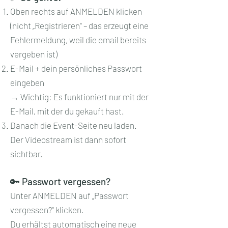
Oben rechts auf ANMELDEN klicken
(nicht „Registrieren“ – das erzeugt eine
Fehlermeldung, weil die email bereits
vergeben ist)
E-Mail + dein persönliches Passwort
eingeben
→ Wichtig: Es funktioniert nur mit der
E-Mail, mit der du gekauft hast.
Danach die Event-Seite neu laden.
Der Videostream ist dann sofort
sichtbar.
🔑 Passwort vergessen?
Unter ANMELDEN auf „Passwort
vergessen?“ klicken.
Du erhältst automatisch eine neue