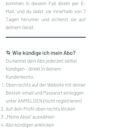
kommen in diesem Fall direkt per E-
Mail, und du lädst sie innerhalb von 7
Tagen herunter und sicherst sie auf
deinem Gerät.
🌀 Wie kündige ich mein Abo?
Du kannst dein Abo jederzeit selbst
kündigen – direkt in deinem
Kundenkonto.
Oben rechts auf der Website mit deiner
Bestell-email und Passwort einloggen
unter ANMELDEN (nicht registrieren)
Auf dein Profil oben rechts klicken
„Meine Abos“ auswählen
Abo kündigen anklicken