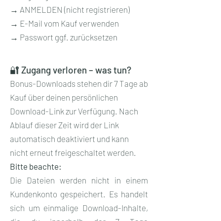
→ ANMELDEN (nicht registrieren)
→ E-Mail vom Kauf verwenden
→ Passwort ggf. zurücksetzen
🔐 Zugang verloren – was tun?
Bonus-Downloads stehen dir 7 Tage ab
Kauf über deinen persönlichen
Download-Link zur Verfügung. Nach
Ablauf dieser Zeit wird der Link
automatisch deaktiviert und kann
nicht erneut freigeschaltet werden.
Bitte beachte:
Die Dateien werden nicht in einem
Kundenkonto gespeichert. Es handelt
sich um einmalige Download-Inhalte,