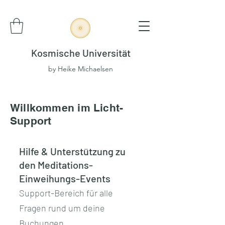
Kosmische Universität
by Heike Michaelsen
Willkommen im Licht-
Support
​Hilfe & Unterstützung zu
den Meditations-
Einweihungs-Events
Support-Bereich für alle
Fragen rund um deine
Buchungen.