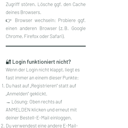
Zugriff stören. Lösche ggf. den Cache
deines Browsers.
👉 Browser wechseln: Probiere ggf.
einen anderen Browser (z. B. Google
Chrome, Firefox oder Safari).
🔐 Login funktioniert nicht?
Wenn der Login nicht klappt, liegt es
fast immer an einem dieser Punkte:
Du hast auf „Registrieren“ statt auf
„Anmelden“ geklickt.
→ Lösung: Oben rechts auf
ANMELDEN klicken und erneut mit
deiner Bestell-E-Mail einloggen.
Du verwendest eine andere E-Mail-