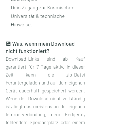
Dein Zugang zur Kosmischen
Universität & technische
Hinweise.
💾 Was, wenn mein Download
nicht funktioniert?
Download-Links sind ab Kauf
garantiert für 7 Tage aktiv. In dieser
Zeit kann die zip-Datei
heruntergeladen und auf dem eigenen
Gerät dauerhaft gespeichert werden.
Wenn der Download nicht vollständig
ist, liegt das meistens an der eigenen
Internetverbindung, dem Endgerät,
fehlendem Speicherplatz oder einem