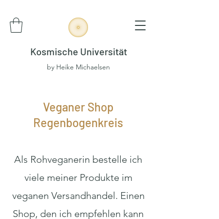
Kosmische Universität
by Heike Michaelsen
Veganer Shop
Regenbogenkreis
Als Rohveganerin bestelle ich
viele meiner Produkte im
veganen Versandhandel. Einen
Shop, den ich empfehlen kann