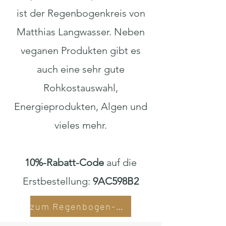
ist der Regenbogenkreis von
Matthias Langwasser. Neben
veganen Produkten gibt es
auch eine sehr gute
Rohkostauswahl,
Energieprodukten, Algen und
vieles mehr.
10%-Rabatt-Code
auf die
Erstbestellung:
9AC598B2
zum Regenbogen-Shop