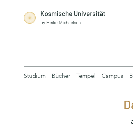
Kosmische Universität
by Heike Michaelsen
Studium
Bücher
Tempel
Campus
B
D