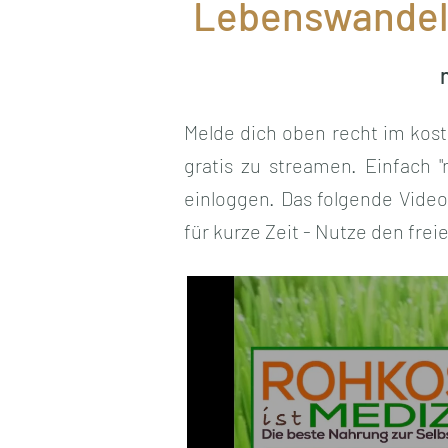
Lebenswande
Melde dich oben recht im kost
gratis zu streamen. Einfach 
einloggen. Das folgende Video 
für kurze Zeit - Nutze den frei