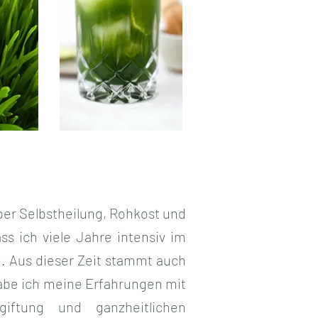
ber Selbstheilung, Rohkost und
ss ich viele Jahre intensiv im
e. Aus dieser Zeit stammt auch
habe ich meine Erfahrungen mit
giftung und ganzheitlichen