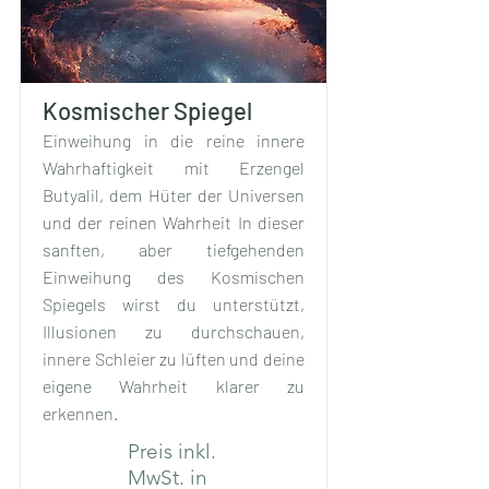
Kosmischer Spiegel
Einweihung in die reine innere
Wahrhaftigkeit mit Erzengel
Butyalil, dem Hüter der Universen
und der reinen Wahrheit In dieser
sanften, aber tiefgehenden
Einweihung des Kosmischen
Spiegels wirst du unterstützt,
Illusionen zu durchschauen,
innere Schleier zu lüften und deine
eigene Wahrheit klarer zu
erkennen.
Preis inkl.
MwSt. in