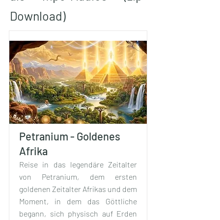
Download)
Petranium - Goldenes
Afrika
Reise in das legendäre Zeitalter
von Petranium, dem ersten
goldenen Zeitalter Afrikas und dem
Moment, in dem das Göttliche
begann, sich physisch auf Erden