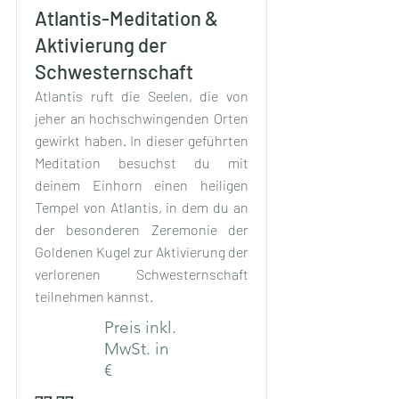
Atlantis-Meditation &
Aktivierung der
Schwesternschaft
Atlantis ruft die Seelen, die von
jeher an hochschwingenden Orten
gewirkt haben. In dieser geführten
Meditation besuchst du mit
deinem Einhorn einen heiligen
Tempel von Atlantis, in dem du an
der besonderen Zeremonie der
Goldenen Kugel zur Aktivierung der
verlorenen Schwesternschaft
teilnehmen kannst.
Preis inkl.
MwSt. in
€