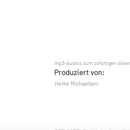
mp3-Audios zum sofortigen downlo
Produziert von:
Heike Michaelsen