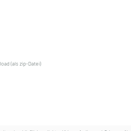
ad (als zip-Datei)