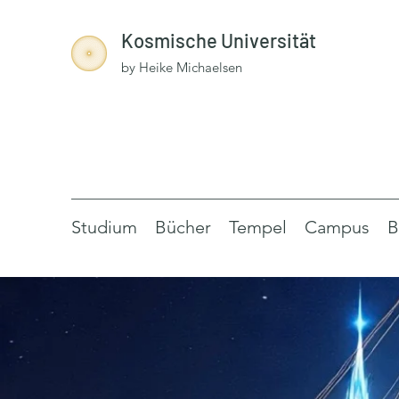
Kosmische Universität
by Heike Michaelsen
Studium
Bücher
Tempel
Campus
B