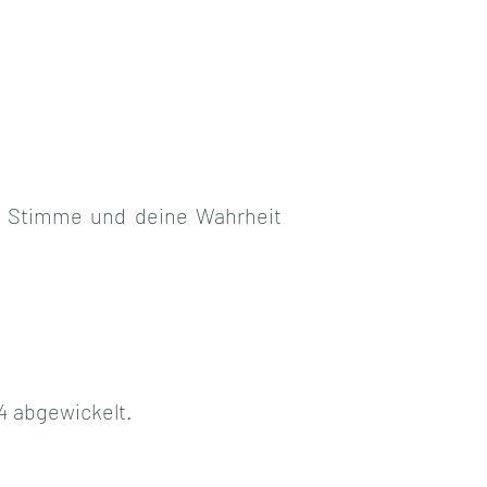
 Stimme und deine Wahrheit 
4 abgewickelt. 