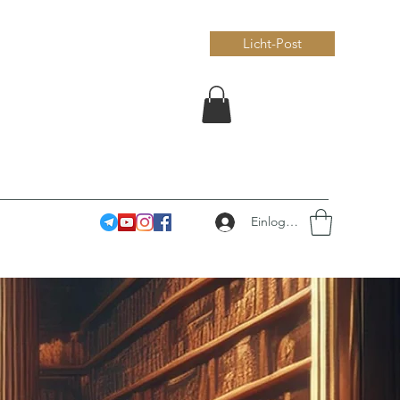
Licht-Post
Einloggen