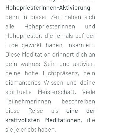
HohepriesterInnen-Aktivierung
, 
denn in dieser Zeit haben sich 
alle HohepriesterInnen und 
Hohepriester, die jemals auf der 
Erde gewirkt haben, inkarniert. 
Diese Meditation erinnert dich an 
dein wahres Sein und aktiviert 
deine hohe Lichtpräsenz, dein 
diamantenes Wissen und deine 
spirituelle Meisterschaft. Viele 
Teilnehmerinnen beschreiben 
diese Reise als 
eine der 
kraftvollsten Meditationen
, die 
sie je erlebt haben.