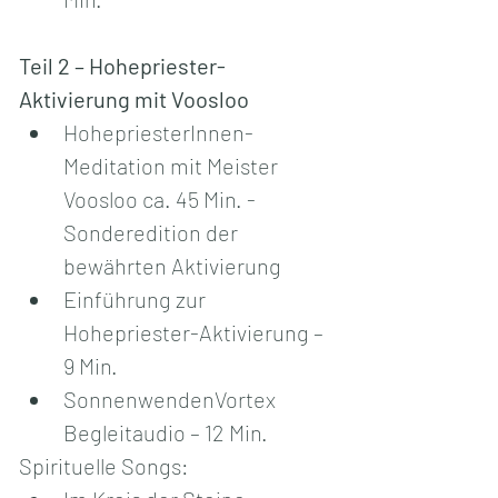
Teil 2 – Hohepriester-
Aktivierung mit Voosloo
HohepriesterInnen-
Meditation mit Meister 
Voosloo ca. 45 Min. - 
Sonderedition der 
bewährten Aktivierung
Einführung zur 
Hohepriester-Aktivierung – 
9 Min.
SonnenwendenVortex 
Begleitaudio – 12 Min.
Spirituelle Songs: