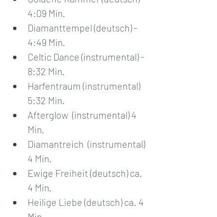
4:09 Min.
Diamanttempel (deutsch) - 
4:49 Min.
Celtic Dance (instrumental) - 
8:32 Min.
Harfentraum (instrumental) 
5:32 Min.
Afterglow  (instrumental) 4 
Min.
Diamantreich  (instrumental) 
4 Min.
Ewige Freiheit (deutsch) ca. 
4 Min.
Heilige Liebe (deutsch) ca. 4 
Min.