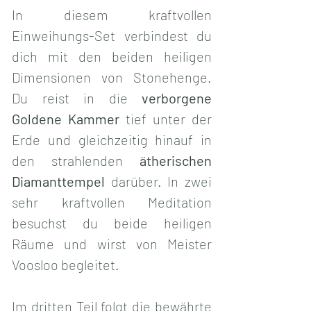
In diesem kraftvollen 
Einweihungs-Set verbindest du 
dich mit den beiden heiligen 
Dimensionen von Stonehenge. 
Du reist in die 
verborgene 
Goldene Kammer
 tief unter der 
Erde und gleichzeitig hinauf in 
den strahlenden 
ätherischen 
Diamanttempel
 darüber. In zwei 
sehr kraftvollen Meditation 
besuchst du beide heiligen 
Räume und wirst von Meister 
Voosloo begleitet.
Im dritten Teil folgt die bewährte 