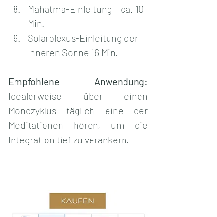
Mahatma-Einleitung – ca. 10 
Min.
Solarplexus-Einleitung der 
Inneren Sonne 16 Min.
Empfohlene Anwendung:
Idealerweise über einen 
Mondzyklus täglich eine der 
Meditationen hören, um die 
Integration tief zu verankern. 