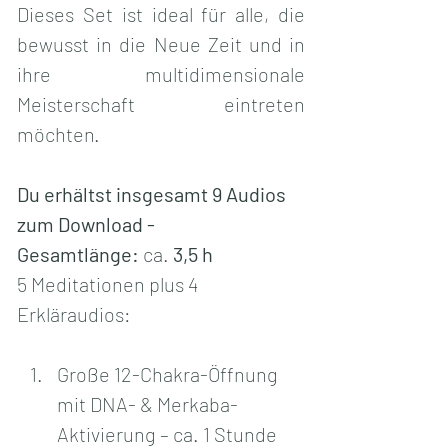
Dieses Set ist ideal für alle, die 
bewusst in die Neue Zeit und in 
ihre multidimensionale 
Meisterschaft eintreten 
möchten.
Du erhältst insgesamt 9 Audios 
zum Download - 
Gesamtlänge:
 ca. 
3,5 h
5 Meditationen plus 4 
Erkläraudios:
Große 12-Chakra-Öffnung 
mit DNA- & Merkaba-
Aktivierung – ca. 1 Stunde