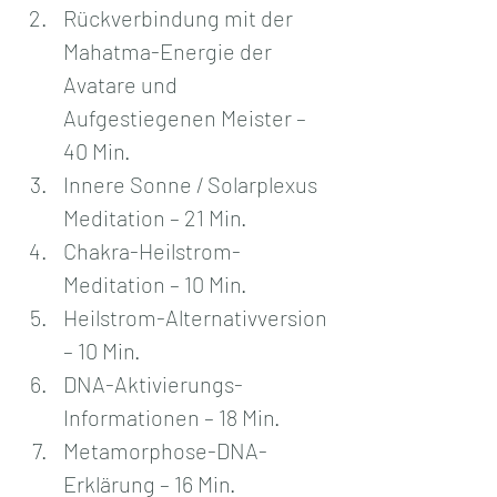
Rückverbindung mit der 
Mahatma-Energie der 
Avatare und 
Aufgestiegenen Meister – 
40 Min.
Innere Sonne / Solarplexus 
Meditation – 21 Min.
Chakra-Heilstrom-
Meditation – 10 Min.
Heilstrom-Alternativversion 
– 10 Min.
DNA-Aktivierungs-
Informationen – 18 Min.
Metamorphose-DNA-
Erklärung – 16 Min.