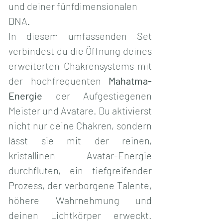
und deiner fünfdimensionalen 
DNA.
In diesem umfassenden Set 
verbindest du die Öffnung deines 
erweiterten Chakrensystems mit 
der hochfrequenten 
Mahatma-
Energie
 der Aufgestiegenen 
Meister und Avatare. Du aktivierst 
nicht nur deine Chakren, sondern 
lässt sie mit der reinen, 
kristallinen Avatar-Energie 
durchfluten, ein tiefgreifender 
Prozess, der verborgene Talente, 
höhere Wahrnehmung und 
deinen Lichtkörper erweckt. 