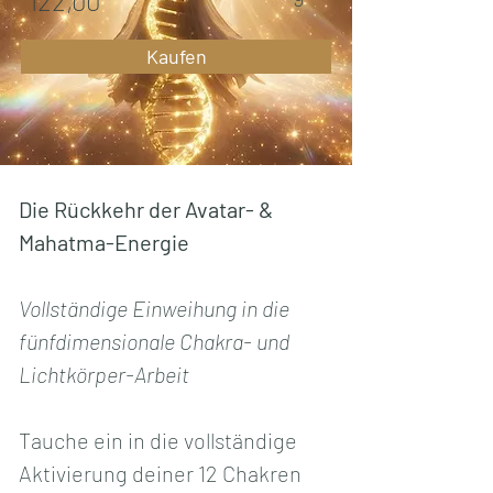
122,00
Kaufen
Die Rückkehr der Avatar- & 
Mahatma-Energie
Vollständige Einweihung in die 
fünfdimensionale Chakra- und 
Lichtkörper-Arbeit
Tauche ein in die vollständige 
Aktivierung deiner 12 Chakren 