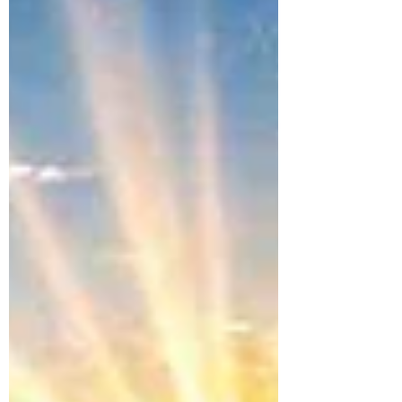
Zeitlinien öffnen kann.