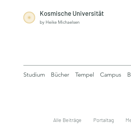
Kosmische Universität
by Heike Michaelsen
Studium
Bücher
Tempel
Campus
B
Alle Beiträge
Portaltag
Me