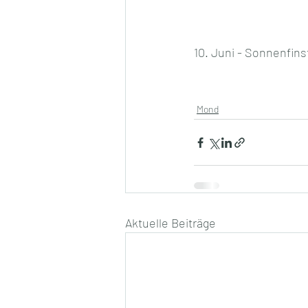
10. Juni - Sonnenfins
Mond
Aktuelle Beiträge