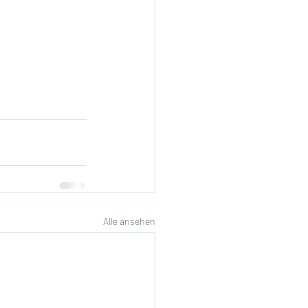
Alle ansehen