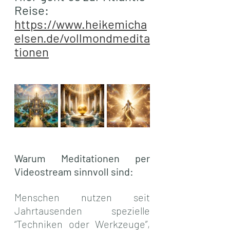
Reise: 
https://www.heikemicha
elsen.de/vollmondmedita
tionen
Warum Meditationen per 
Videostream sinnvoll sind:
Menschen nutzen seit 
Jahrtausenden spezielle 
“Techniken oder Werkzeuge”, 