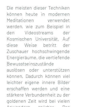
Die meisten dieser Techniken 
können heute in modernen 
Meditationen verwendet 
werden, wie zum Beispiel in 
den Videostreams der 
Kosmischen Universität. Auf 
diese Weise betritt der 
Zuschauer hochschwingende 
Energieräume, die vertiefende 
Bewusstseinszustände 
auslösen oder unterstützen 
können. Dadurch können viel 
leichter eigene innere Bilder 
erschaffen werden und eine 
stärkere Verbundenheit zu der 
goldenen Zeit wird bei vielen 