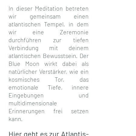
In dieser Meditation betreten 
wir gemeinsam einen 
atlantischen Tempel, in dem 
wir eine Zeremonie 
durchführen zur tiefen 
Verbindung mit deinem 
atlantischen Bewusstsein. Der 
Blue Moon wirkt dabei als 
natürlicher Verstärker, wie ein 
kosmisches Tor, das 
emotionale Tiefe, innere 
Eingebungen und 
multidimensionale 
Erinnerungen frei setzen 
kann.
Hier geht es zur Atlantis-