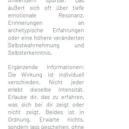
Anwendern spürbar. Das 
äußert sich oft über tiefe 
emotionale Resonanz, 
Erinnerungen an 
archetypische Erfahrungen 
oder eine höhere veränderten 
Selbstwahrnehmung und 
Selbsterkenntnis. 
Ergänzende Informationen: 
Die Wirkung ist individuell 
verschieden. Nicht jeder 
erlebt dieselbe Intensität. 
Erlaube dir, das zu erfahren, 
was sich bei dir zeigt oder 
nicht zeigt. Beides ist in 
Ordnung. Erwarte nichts, 
sondern lass geschehen, ohne 