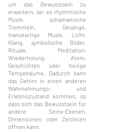
um das Bewusstsein zu 
erweitern, sei es rhythmische 
Musik, schamanische 
Trommeln, Gesänge, 
tranceartige Musik, Licht, 
Klang, symbolische Bilder, 
Rituale, Meditation, 
Wiederholung, Atem, 
Geschichten oder heilige 
Tempelräume. Dadurch kann 
das Gehirn in einen anderen 
Wahrnehmungs- und 
Erlebniszustand kommen, so 
dass sich das Bewusstsein für 
andere Seins-Ebenen, 
Dimensionen oder Zeitlinien 
öffnen kann.