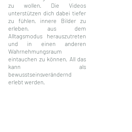
zu wollen. Die Videos 
unterstützen dich dabei tiefer 
zu fühlen, innere Bilder zu 
erleben, aus dem 
Alltagsmodus herauszutreten 
und in einen anderen 
Wahrnehmungsraum 
eintauchen zu können. All das 
kann als 
bewusstseinsverändernd 
erlebt werden.