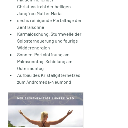
Christusstrahl der heiligen 
Jungfrau Mutter Maria
sechs reinigende Portaltage der 
Zentralsonne 
Karmalöschung, Sturmwelle der 
Selbsterneuerung und feurige 
Widderenergien 
Sonnen-Portalöffnung am 
Palmsonntag, Schielung am 
Ostermontag
Aufbau des Kristallgitternetzes 
zum Andromeda-Neumond