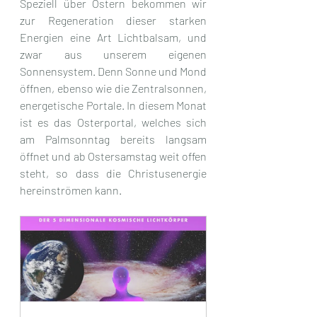
Speziell über Ostern bekommen wir 
zur Regeneration dieser starken 
Energien eine Art Lichtbalsam, und 
zwar aus unserem eigenen 
Sonnensystem. Denn Sonne und Mond 
öffnen, ebenso wie die Zentralsonnen, 
energetische Portale. In diesem Monat 
ist es das Osterportal, welches sich 
am Palmsonntag bereits langsam 
öffnet und ab Ostersamstag weit offen 
steht, so dass die Christusenergie 
hereinströmen kann.