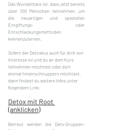
Das Wunderbare ist, dass jetzt bereits 
über 100 Menschen teilnehmen, um 
die neuartigen und speziellen 
Entgiftungs- oder 
Entschlackungsmethoden 
kennenzulernen.
Sofern der Detoxkus auch für dich von 
Interesse ist und du an dem Kurs 
teilnehmen möchtest oder dort 
einmal hineinschnuppern möchtest, 
dann findest du weitere Infos unter 
folgendem Link:
Detox mit Root 
(anklicken)
Betreut werden die Detx-Gruppen-