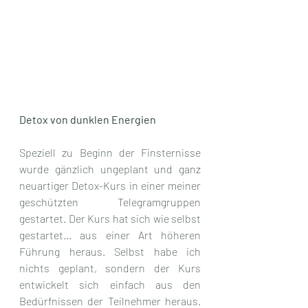
Detox von dunklen Energien
Speziell zu Beginn der Finsternisse 
wurde gänzlich ungeplant und ganz 
neuartiger Detox-Kurs in einer meiner 
geschützten Telegramgruppen 
gestartet. Der Kurs hat sich wie selbst 
gestartet... aus einer Art höheren 
Führung heraus. Selbst habe ich 
nichts geplant, sondern der Kurs 
entwickelt sich einfach aus den 
Bedürfnissen der Teilnehmer heraus. 