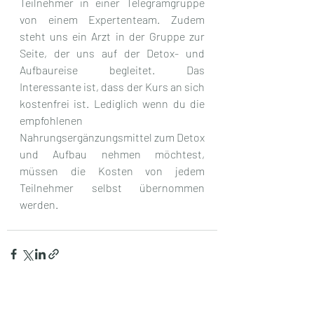
Teilnehmer in einer Telegramgruppe 
von einem Expertenteam. Zudem 
steht uns ein Arzt in der Gruppe zur 
Seite, der uns auf der Detox- und 
Aufbaureise begleitet. Das 
Interessante ist, dass der Kurs an sich 
kostenfrei ist. Lediglich wenn du die 
empfohlenen 
Nahrungsergänzungsmittel zum Detox 
und Aufbau nehmen möchtest, 
müssen die Kosten von jedem 
Teilnehmer selbst übernommen 
werden. 