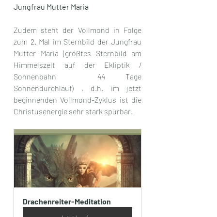
Jungfrau Mutter Maria
Zudem steht der Vollmond in Folge 
zum 2. Mal im Sternbild der Jungfrau 
Mutter Maria (größtes Sternbild am 
Himmelszelt auf der Ekliptik / 
Sonnenbahn  44 Tage 
Sonnendurchlauf) , d.h. im jetzt 
beginnenden Vollmond-Zyklus ist die 
Christusenergie sehr stark spürbar.
Drachenreiter-Meditation