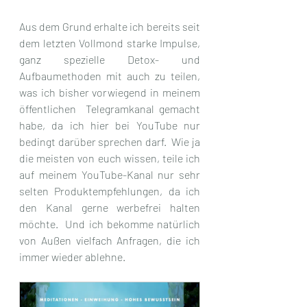
Aus dem Grund erhalte ich bereits seit 
dem letzten Vollmond starke Impulse, 
ganz spezielle Detox- und 
Aufbaumethoden mit auch zu teilen, 
was ich bisher vorwiegend in meinem 
öffentlichen  Telegramkanal gemacht 
habe, da ich hier bei YouTube nur 
bedingt darüber sprechen darf.  Wie ja 
die meisten von euch wissen, teile ich 
auf meinem YouTube-Kanal nur sehr 
selten Produktempfehlungen, da ich 
den Kanal gerne werbefrei halten 
möchte.  Und ich bekomme natürlich 
von Außen vielfach Anfragen, die ich 
immer wieder ablehne. 