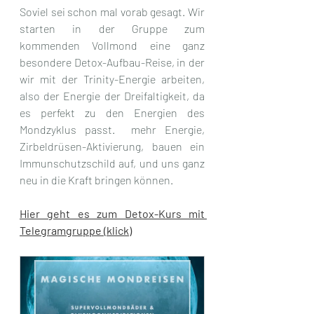
Soviel sei schon mal vorab gesagt. Wir 
starten in der Gruppe zum 
kommenden Vollmond eine ganz 
besondere Detox-Aufbau-Reise, in der 
wir mit der Trinity-Energie arbeiten, 
also der Energie der Dreifaltigkeit, da 
es perfekt zu den Energien des 
Mondzyklus passt.  mehr Energie, 
Zirbeldrüsen-Aktivierung, bauen ein 
Immunschutzschild auf, und uns ganz 
neu in die Kraft bringen können.
Hier geht es zum Detox-Kurs mit 
Telegramgruppe (klick)