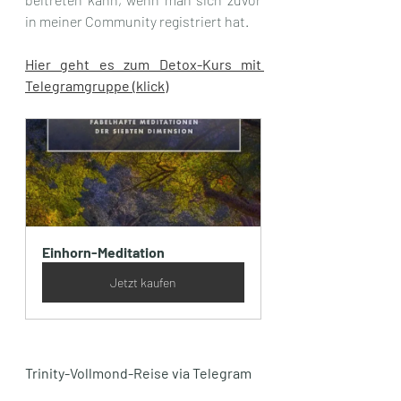
in meiner Community registriert hat. 
Hier geht es zum Detox-Kurs mit 
Telegramgruppe (klick)
Einhorn-Meditation
Jetzt kaufen
Trinity-Vollmond-Reise via Telegram