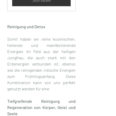
Jetzt kaufen
Reinigung und Detox
Somit haben wir reine kosmischen, 
heilende und manifestierende 
Energien im Feld aus der heiligen 
Jungfrau, die auch stark mit den 
Erdenergien verbunden ist, ebenso 
wie die reinigenden irdische Energien 
zum Frühlingsanfang. Diese 
Kombination kann von uns perfekt 
genutzt werden für eine 
Tiefgreifende Reinigung und 
Regeneration von Körper, Geist und 
Seele