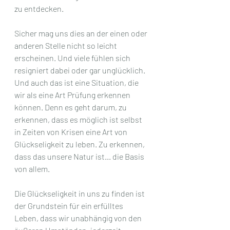
zu entdecken.
Sicher mag uns dies an der einen oder 
anderen Stelle nicht so leicht 
erscheinen. Und viele fühlen sich 
resigniert dabei oder gar unglücklich. 
Und auch das ist eine Situation, die 
wir als eine Art Prüfung erkennen 
können. Denn es geht darum, zu 
erkennen, dass es möglich ist selbst 
in Zeiten von Krisen eine Art von 
Glückseligkeit zu leben. Zu erkennen, 
dass das unsere Natur ist... die Basis 
von allem. 
Die Glückseligkeit in uns zu finden ist 
der Grundstein für ein erfülltes 
Leben, dass wir unabhängig von den 