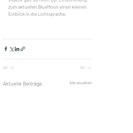
zum aktuellen BlueMoon einen kleinen 
Einblick in die Lichtsprache. 
Aktuelle Beiträge
Alle ansehen