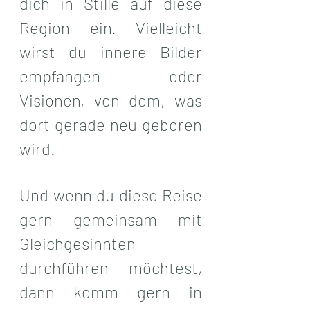
dich in Stille auf diese 
Region ein. Vielleicht 
wirst du innere Bilder 
empfangen oder 
Visionen, von dem, was 
dort gerade neu geboren 
wird. 
Und wenn du diese Reise 
gern gemeinsam mit 
Gleichgesinnten 
durchführen möchtest,  
dann komm gern in 