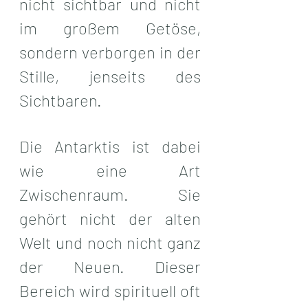
nicht sichtbar und nicht 
im großem Getöse, 
sondern verborgen in der 
Stille, jenseits des 
Sichtbaren. 
Die Antarktis ist dabei 
wie eine Art 
Zwischenraum. Sie 
gehört nicht der alten 
Welt und noch nicht ganz 
der Neuen. Dieser 
Bereich wird spirituell oft 