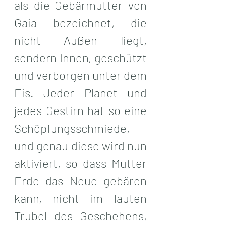
als die Gebärmutter von 
Gaia bezeichnet, die 
nicht Außen liegt, 
sondern Innen, geschützt 
und verborgen unter dem 
Eis. Jeder Planet und 
jedes Gestirn hat so eine 
Schöpfungsschmiede, 
und genau diese wird nun 
aktiviert, so dass Mutter 
Erde das Neue gebären 
kann, nicht im lauten 
Trubel des Geschehens, 