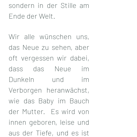
sondern in der Stille am 
Ende der Welt.
Wir alle wünschen uns, 
das Neue zu sehen, aber 
oft vergessen wir dabei, 
dass das Neue im 
Dunkeln und im 
Verborgen heranwächst, 
wie das Baby im Bauch 
der Mutter.  Es wird von 
innen geboren, leise und 
aus der Tiefe, und es ist 