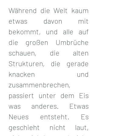
Während die Welt kaum 
etwas davon mit 
bekommt, und alle auf 
die großen Umbrüche 
schauen, die alten 
Strukturen, die gerade 
knacken und 
zusammenbrechen, 
passiert unter dem Eis 
was anderes. Etwas 
Neues entsteht. Es 
geschieht nicht laut, 