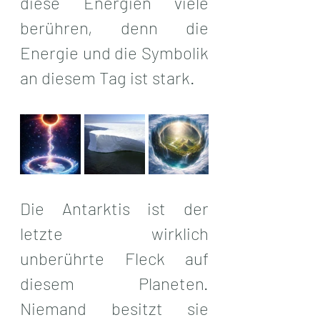
diese Energien viele 
berühren, denn die 
Energie und die Symbolik 
an diesem Tag ist stark.
Die Antarktis ist der 
letzte wirklich 
unberührte Fleck auf 
diesem Planeten. 
Niemand besitzt sie 