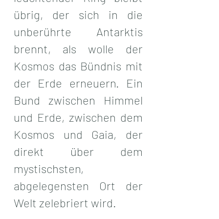
übrig, der sich in die 
unberührte Antarktis 
brennt, als wolle der 
Kosmos das Bündnis mit 
der Erde erneuern. Ein 
Bund zwischen Himmel 
und Erde, zwischen dem 
Kosmos und Gaia, der 
direkt über dem 
mystischsten, 
abgelegensten Ort der 
Welt zelebriert wird.