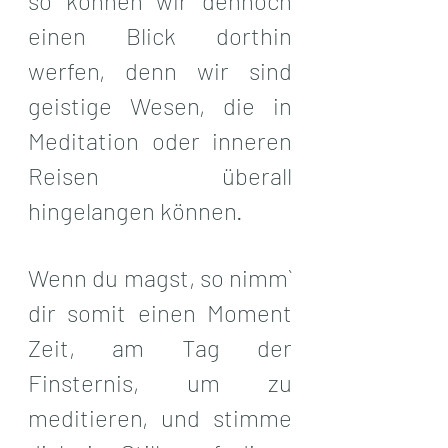
so können wir dennoch 
einen Blick dorthin 
werfen, denn wir sind 
geistige Wesen, die in 
Meditation oder inneren 
Reisen überall 
hingelangen können.
Wenn du magst, so nimm` 
dir somit einen Moment 
Zeit, am Tag der 
Finsternis, um zu 
meditieren, und stimme 