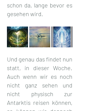
schon da, lange bevor es 
gesehen wird.
Und genau das findet nun 
statt, in dieser Woche. 
Auch wenn wir es noch 
nicht ganz sehen und 
nicht physisch zur 
Antarktis reisen können, 