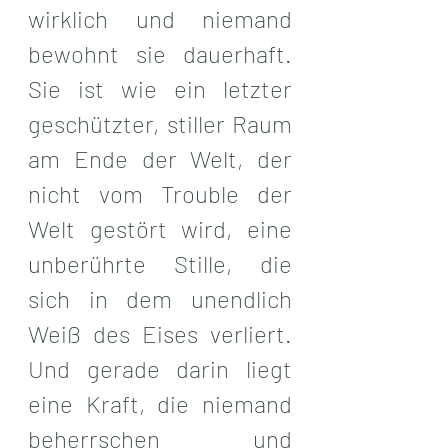
wirklich und niemand 
bewohnt sie dauerhaft. 
Sie ist wie ein letzter 
geschützter, stiller Raum 
am Ende der Welt, der 
nicht vom Trouble der 
Welt gestört wird, eine 
unberührte Stille, die 
sich in dem unendlich 
Weiß des Eises verliert.  
Und gerade darin liegt 
eine Kraft, die niemand 
beherrschen und 