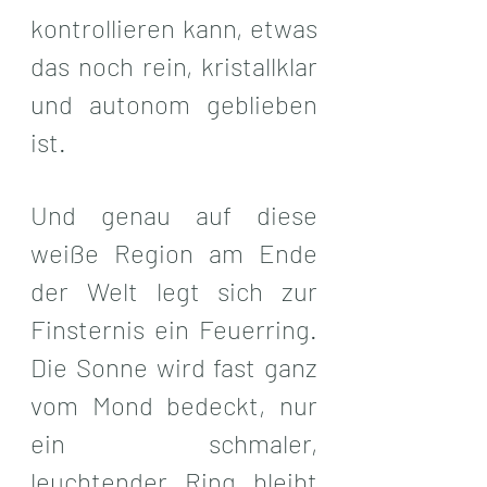
kontrollieren kann, etwas 
das noch rein, kristallklar 
und autonom geblieben 
ist.
Und genau auf diese 
weiße Region am Ende 
der Welt legt sich zur 
Finsternis ein Feuerring. 
Die Sonne wird fast ganz 
vom Mond bedeckt, nur 
ein schmaler, 
leuchtender Ring bleibt 