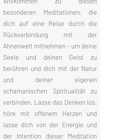
Willkommen zu diesen
besonderen Meditationen, die
dich auf eine Reise durch die
Rückverbindung mit der
Ahnenwelt mitnehmen – um deine
Seele und deinen Geist zu
berühren und dich mit der Natur
und deiner eigenen
schamanischen Spiritualität zu
verbinden. Lasse das Denken los,
höre mit offenem Herzen und
lasse dich von der Energie und
der Intention dieser Meditation