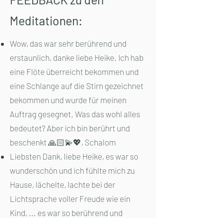
Meditationen:
​Wow, das war sehr berührend und
erstaunlich, danke liebe Heike. Ich hab
eine Flöte überreicht bekommen und
eine Schlange auf die Stirn gezeichnet
bekommen und wurde für meinen
Auftrag gesegnet. Was das wohl alles
bedeutet? Aber ich bin berührt und
beschenkt 🙏🏻💫💖, Schalom
Liebsten Dank, liebe Heike, es war so
wunderschön und ich fühlte mich zu
Hause, lächelte, lachte bei der
Lichtsprache voller Freude wie ein
Kind, ... es war so berührend und