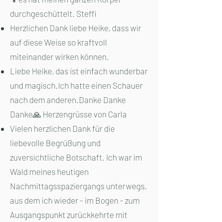
durchgeschüttelt. Steffi
Herzlichen Dank liebe Heike, dass wir
auf diese Weise so kraftvoll
miteinander wirken können.
Liebe Heike, das ist einfach wunderbar
und magisch.Ich hatte einen Schauer
nach dem anderen.Danke Danke
Danke🙏 Herzengrüsse von Carla
Vielen herzlichen Dank für die
liebevolle Begrüßung und
zuversichtliche Botschaft. Ich war im
Wald meines heutigen
Nachmittagsspaziergangs unterwegs,
aus dem ich wieder - im Bogen - zum
Ausgangspunkt zurückkehrte mit