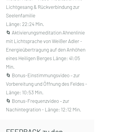
Lichtgesang & Rückverbindung zur
Seelenfamilie
Länge: 22:24 Min.
🌀 Aktivierungsmeditation Ahnenlinie
mit Lichtsprache von Weißer Adler -
Energieübertragung auf den Anhöhen
eines Heiligen Berges Länge: 41:05
Min.
🌀 Bonus-Einstimmungsvideo – zur
Vorbereitung und Öffnung des Feldes -
Länge: 10:53 Min.
🌀 Bonus-Frequenzvideo – zur
Nachintegration - Länge: 12:12 Min.
FEEDBACK zu den