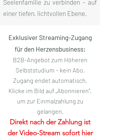
Seelenfamilie zu verbinden – auf
einer tiefen, lichtvollen Ebene.
Exklusiver Streaming-Zugang
für den Herzensbusiness
:
B2B-Angebot zum Höheren
Selbststudium - kein Abo,
Zugang endet automatisch.
Klicke im Bild auf „Abonnieren“,
um zur Einmalzahlung zu
gelangen.
Direkt nach der Zahlung ist
der Video-Stream sofort hier