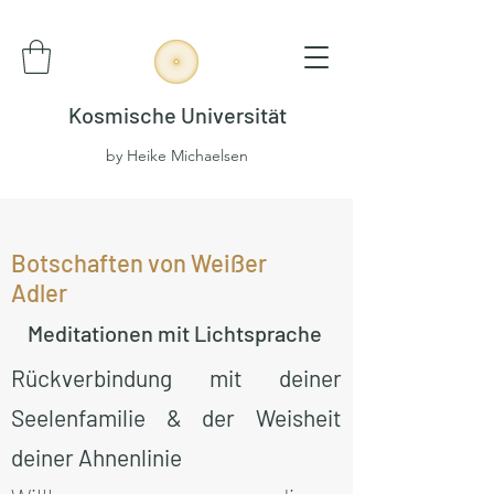
Kosmische Universität
by Heike Michaelsen
Botschaften von Weißer
Adler
Meditationen mit Lichtsprache
Rückverbindung mit deiner
Seelenfamilie & der Weisheit
deiner Ahnenlinie