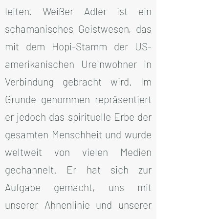
leiten. Weißer Adler ist ein
schamanisches Geistwesen, das
mit dem Hopi-Stamm der US-
amerikanischen Ureinwohner in
Verbindung gebracht wird. Im
Grunde genommen repräsentiert
er jedoch das spirituelle Erbe der
gesamten Menschheit und wurde
weltweit von vielen Medien
gechannelt. Er hat sich zur
Aufgabe gemacht, uns mit
unserer Ahnenlinie und unserer