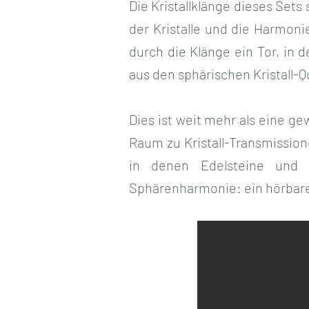
Die Kristallklänge dieses Sets 
der Kristalle und die Harmoni
durch die Klänge ein Tor, in 
aus den sphärischen Kristall-Q
Dies ist weit mehr als eine g
Raum zu Kristall-Transmission
in denen Edelsteine und E
Sphärenharmonie: ein hörbare