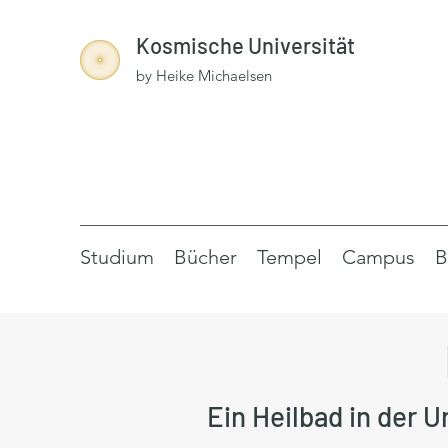
Kosmische Universität
by Heike Michaelsen
Studium
Bücher
Tempel
Campus
B
Ein Heilbad in der 