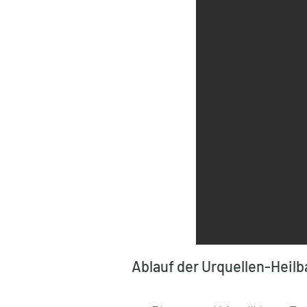
Ablauf der Urquellen-Heil