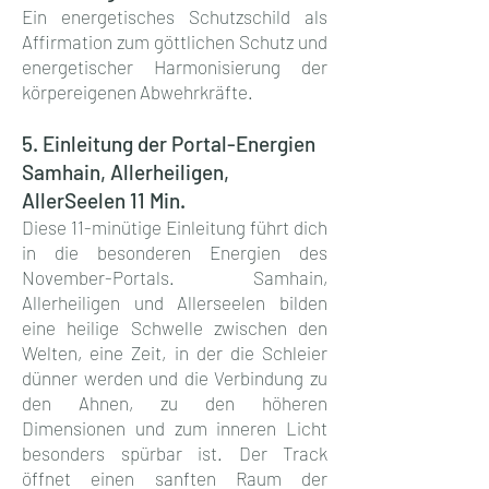
Ein energetisches Schutzschild als
Affirmation zum göttlichen Schutz und
energetischer Harmonisierung der
körpereigenen Abwehrkräfte.
5. Einleitung der Portal-Energien
Samhain, Allerheiligen,
AllerSeelen 11 Min.
Diese 11-minütige Einleitung führt dich
in die besonderen Energien des
November-Portals. Samhain,
Allerheiligen und Allerseelen bilden
eine heilige Schwelle zwischen den
Welten, eine Zeit, in der die Schleier
dünner werden und die Verbindung zu
den Ahnen, zu den höheren
Dimensionen und zum inneren Licht
besonders spürbar ist. Der Track
öffnet einen sanften Raum der