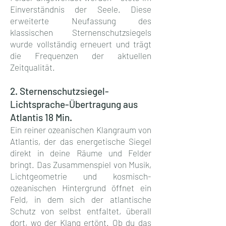
Einverständnis der Seele. Diese
erweiterte Neufassung des
klassischen Sternenschutzsiegels
wurde vollständig erneuert und trägt
die Frequenzen der aktuellen
Zeitqualität.
2. Sternenschutzsiegel-
Lichtsprache-Übertragung aus
Atlantis 18 Min.
Ein reiner ozeanischen Klangraum von
Atlantis, der das energetische Siegel
direkt in deine Räume und Felder
bringt. Das Zusammenspiel von Musik,
Lichtgeometrie und kosmisch-
ozeanischen Hintergrund öffnet ein
Feld, in dem sich der atlantische
Schutz von selbst entfaltet, überall
dort, wo der Klang ertönt. Ob du das