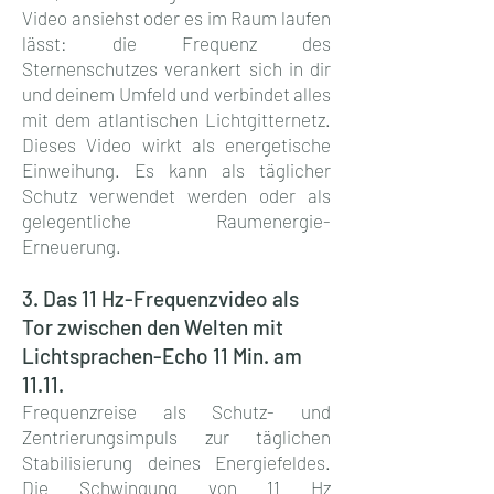
Video ansiehst oder es im Raum laufen
lässt: die Frequenz des
Sternenschutzes verankert sich in dir
und deinem Umfeld und verbindet alles
mit dem atlantischen Lichtgitternetz.
Dieses Video wirkt als energetische
Einweihung. Es kann als täglicher
Schutz verwendet werden oder als
gelegentliche Raumenergie-
Erneuerung.
3. Das 11 Hz-Frequenzvideo als
Tor zwischen den Welten mit
Lichtsprachen-Echo 11 Min. am
11.11.
Frequenzreise als Schutz- und
Zentrierungsimpuls zur täglichen
Stabilisierung deines Energiefeldes.
Die Schwingung von 11 Hz