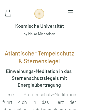
Kosmische Universität
by Heike Michaelsen
Atlantischer Tempelschutz
& Sternensiegel
Einweihungs-Meditation in das
Sternenschutzsiegels mit
Energieübertragung
Diese Sternenschutz-Meditation
führt dich in das Herz der
atlantischen Lichttechnologie: das