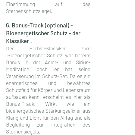
Einstimmung auf das
Sternenschutzsiegel.
6. Bonus-Track (optional) -
Bioenergetischer Schutz - der
Klassiker !
Der Herbst-Klassiker zum
„Bioenergetischer Schutz“ war bereits
Bonus in der Adler- und Sirius-
Meditation, doch er hat seine
Verankerung im Schutz-Set. Da es ein
energetisches und bewährtes
Schutzfeld für Körper und Lebensraum
aufbauen kann, erscheint es hier als
Bonus-Track. Wirkt wie ein
bioenergetisches Stärkungselixier aus
Klang und Licht für den Alltag und als
Begleitung zur Integration des
Sternensiegels.