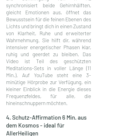
synchronisiert beide Gehirnhälften,
gleicht Emotionen aus, öffnet das
Bewusstsein für die feinen Ebenen des
Lichts und bringt dich in einen Zustand
von Klarheit, Ruhe und erweiterter
Wahrnehmung. Sie hilft dir, während
intensiver energetischer Phasen klar,
ruhig und geerdet zu bleiben. Das
Video ist Teil des geschützten
Meditations-Sets in voller Länge (11
Min.). Auf YouTube steht eine 3-
minütige Hörprobe zur Verfügung, ein
kleiner Einblick in die Energie dieses
Frequenzfeldes, für alle, die
hineinschnuppern möchten.
4. Schutz-Affirmation 6 Min. aus
dem Kosmos - ideal für
AllerHeiligen