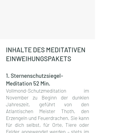
INHALTE DES MEDITATIVEN
EINWEIHUNGSPAKETS
1. Sternenschutzsiegel-
Meditation 52 Min.
Vollmond-Schutzmeditation im
November zu Beginn der dunklen
Jahreszeit, geführt von den
Atlantischen Meister Thoth, den
Erzengeln und Feuerdrachen. Sie kann
für dich selbst, für Orte, Tiere oder
Felder angewendet werden – stets im