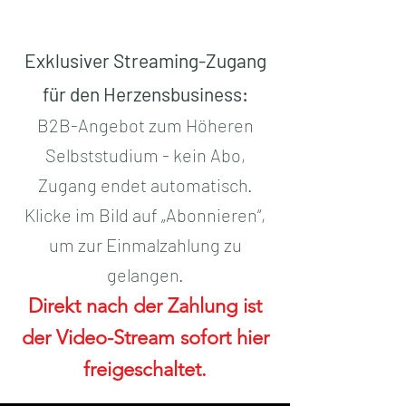
Exklusiver Streaming-Zugang
für den Herzensbusiness
:
B2B-Angebot zum Höheren
Selbststudium - kein Abo,
Zugang endet automatisch.
Klicke im Bild auf „Abonnieren“,
um zur Einmalzahlung zu
gelangen.
Direkt nach der Zahlung ist
der Video-Stream sofort hier
freigeschaltet.