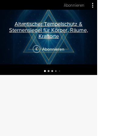
Abonnieren
Altantischer Tempelschutz &
Sternensiegel für Körper, Räume,
Kraftorte
Abonnieren
€