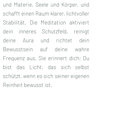
und Materie, Seele und Körper, und
schafft einen Raum klarer, lichtvoller
Stabilität. Die Meditation aktiviert
dein inneres Schutzfeld, reinigt
deine Aura und richtet dein
Bewusstsein auf deine wahre
Frequenz aus. Sie erinnert dich: Du
bist das Licht, das sich selbst
schützt, wenn es sich seiner eigenen
Reinheit bewusst ist.