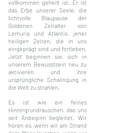
vollkommen geheilt ist. Er ist 
das Erbe unserer Seele, die 
lichtvolle Blaupause der 
Goldenen Zeitalter von 
Lemuria und Atlantis, jener 
heiligen Zeiten, die in uns 
eingeprägt sind und fortleben. 
Jetzt beginnen sie, sich in 
unserem Bewusstsein neu zu 
aktivieren und ihre 
ursprüngliche Schwingung in 
die Welt zu strahlen.
Es ist wie ein feines 
Hintergrundrauschen, das uns 
seit Anbeginn begleitet. Wir 
hören es, wenn wir am Strand 