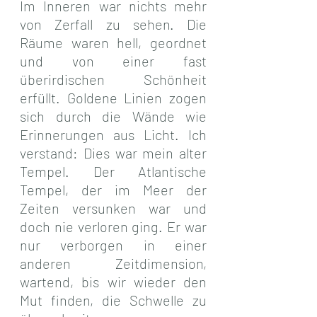
Im Inneren war nichts mehr 
von Zerfall zu sehen. Die 
Räume waren hell, geordnet 
und von einer fast 
überirdischen Schönheit 
erfüllt. Goldene Linien zogen 
sich durch die Wände wie 
Erinnerungen aus Licht. Ich 
verstand: Dies war mein alter 
Tempel. Der Atlantische 
Tempel, der im Meer der 
Zeiten versunken war und 
doch nie verloren ging. Er war 
nur verborgen in einer 
anderen Zeitdimension, 
wartend, bis wir wieder den 
Mut finden, die Schwelle zu 