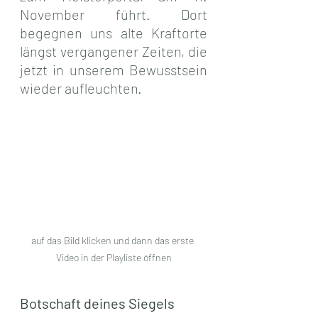
November führt. Dort 
begegnen uns alte Kraftorte 
längst vergangener Zeiten, die 
jetzt in unserem Bewusstsein 
wieder aufleuchten.
auf das Bild klicken und dann das erste 
Video in der Playliste öffnen
Botschaft deines Siegels