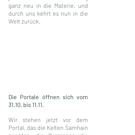
ganz neu in die Materie, und 
durch uns kehrt es nun in die 
Welt zurück.
Die Portale öffnen sich vom 
31.10. bis 11.11.
Wir stehen jetzt vor dem 
Portal, das die Kelten Samhain 