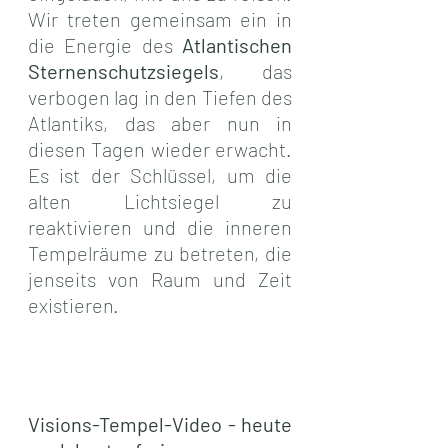
Wir treten gemeinsam ein in 
die Energie des 
Atlantischen 
Sternenschutzsiegels
, das 
verbogen lag in den Tiefen des 
Atlantiks, das aber nun in 
diesen Tagen wieder erwacht. 
Es ist der Schlüssel, um die 
alten Lichtsiegel zu 
reaktivieren und die inneren 
Tempelräume zu betreten, die 
jenseits von Raum und Zeit 
existieren.
Visions-Tempel-Video - heute 