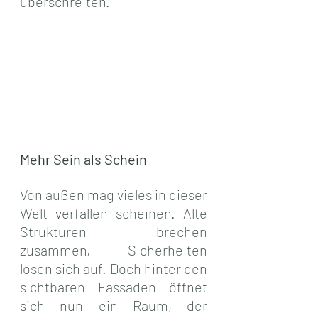
überschreiten.
Mehr Sein als Schein
Von außen mag vieles in dieser 
Welt verfallen scheinen. Alte 
Strukturen brechen 
zusammen, Sicherheiten 
lösen sich auf. Doch hinter den 
sichtbaren Fassaden öffnet 
sich nun ein Raum, der 