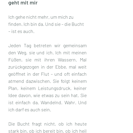
geht mit mir
Ich gehe nicht mehr, um mich zu 
finden. Ich bin da. Und sie – die Bucht 
– ist es auch.
Jeden Tag betreten wir gemeinsam 
den Weg, sie und ich. Ich mit meinen 
Füßen, sie mit ihren Wassern. Mal 
zurückgezogen in der Ebbe, mal weit 
geöffnet in der Flut – und oft einfach 
atmend dazwischen. Sie folgt keinem 
Plan, keinem Leistungsdruck, keiner 
Idee davon, wie etwas zu sein hat. Sie 
ist einfach da. Wandelnd. Wahr. Und 
ich darf es auch sein.
Die Bucht fragt nicht, ob ich heute 
stark bin, ob ich bereit bin, ob ich heil 