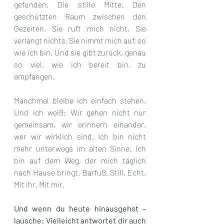
gefunden. Die stille Mitte. Den 
geschützten Raum zwischen den 
Gezeiten. Sie ruft mich nicht. Sie 
verlangt nichts. Sie nimmt mich auf, so 
wie ich bin. Und sie gibt zurück, genau 
so viel, wie ich bereit bin, zu 
empfangen.
Manchmal bleibe ich einfach stehen. 
Und ich weiß: Wir gehen nicht nur 
gemeinsam, wir erinnern einander, 
wer wir wirklich sind. Ich bin nicht 
mehr unterwegs im alten Sinne. Ich 
bin auf dem Weg, der mich täglich 
nach Hause bringt. Barfuß. Still. Echt. 
Mit ihr. Mit mir.  
Und wenn du heute hinausgehst – 
lausche: Vielleicht antwortet dir auch 