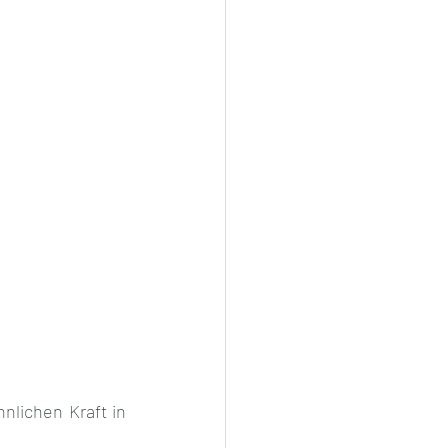
lichen Kraft in 