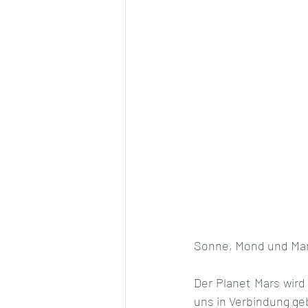
Sonne, Mond und Mar
Der Planet Mars wird
uns in Verbindung geb