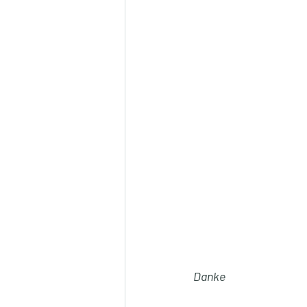
Danke