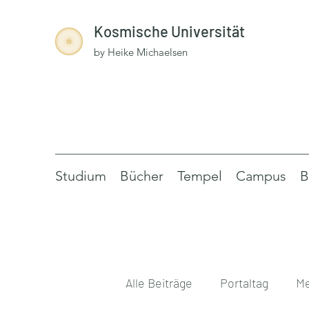
Kosmische Universität
by Heike Michaelsen
Studium
Bücher
Tempel
Campus
B
Alle Beiträge
Portaltag
Me