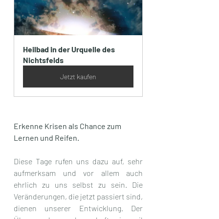
Heilbad in der Urquelle des 
Nichtsfelds
Jetzt kaufen
Erkenne Krisen als Chance zum 
Lernen und Reifen.
Diese Tage rufen uns dazu auf, sehr 
aufmerksam und vor allem auch 
ehrlich zu uns selbst zu sein. Die 
Veränderungen, die jetzt passiert sind, 
dienen unserer Entwicklung. Der 