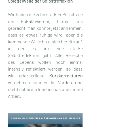
Spiegelwelle der Selbstreflexion
Wir haben die zehn starken Portaltage 
der Fußaktivierung hinter uns 
gebracht. Man könnte jetzt annehmen, 
dass es etwas ruhige wird, aber die 
kommende Welle baut sich bereits auf, 
in der es um eine starke 
Selbstreflektion geht. Alle Bereiche 
des Lebens wollen noch einmal 
intensiv reflektiert werden, so dass 
wir erforderliche 
Kurskorrekturen 
vornehmen können. Im Vordergrund 
steht dabei die Innenschau und innere 
Arbeit. 