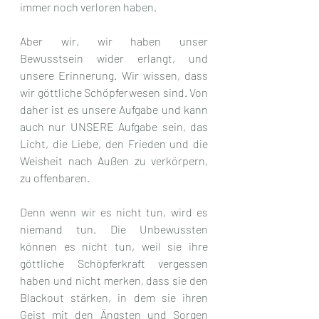
immer noch verloren haben.
Aber wir, wir haben unser 
Bewusstsein wider erlangt, und 
unsere Erinnerung. Wir wissen, dass 
wir göttliche Schöpferwesen sind. Von 
daher ist es unsere Aufgabe und kann 
auch nur UNSERE Aufgabe sein, das 
Licht, die Liebe, den Frieden und die 
Weisheit nach Außen zu verkörpern, 
zu offenbaren.
Denn wenn wir es nicht tun, wird es 
niemand tun. Die Unbewussten 
können es nicht tun, weil sie ihre 
göttliche Schöpferkraft vergessen 
haben und nicht merken, dass sie den 
Blackout stärken, in dem sie ihren 
Geist mit den Ängsten und Sorgen 