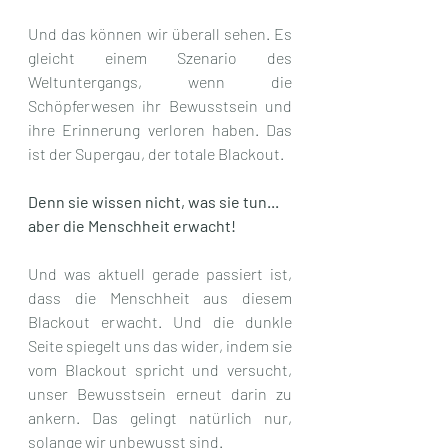
Und das können wir überall sehen. Es 
gleicht einem Szenario des 
Weltuntergangs, wenn die 
Schöpferwesen ihr Bewusstsein und 
ihre Erinnerung verloren haben. Das 
ist der Supergau, der totale Blackout.
Denn sie wissen nicht, was sie tun...    
aber die Menschheit erwacht!
Und was aktuell gerade passiert ist, 
dass die Menschheit aus diesem 
Blackout erwacht. Und die dunkle 
Seite spiegelt uns das wider, indem sie 
vom Blackout spricht und versucht, 
unser Bewusstsein erneut darin zu 
ankern. Das gelingt natürlich nur, 
solange wir unbewusst sind. 