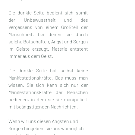
Die dunkle Seite bedient sich somit 
der Unbewusstheit und des 
Vergessens von einem Großteil der 
Menschheit, bei denen sie durch 
solche Botschaften, Angst und Sorgen 
im Geiste erzeugt. Materie entsteht 
immer aus dem Geist.
Die dunkle Seite hat selbst keine 
Manifestationskräfte. Das muss man 
wissen. Sie sich kann sich nur der 
Manifestationskräfte der Menschen 
bedienen, in dem sie sie manipuliert 
mit beängstigenden Nachrichten.
Wenn wir uns diesen Ängsten und 
Sorgen hingeben, sie uns womöglich 