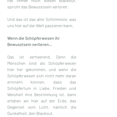
hat immer noch diesen Blackout, 
spricht das Bewusstsein verloren.
Und das ist das aller Schlimmste, was 
uns hier auf der Welt passieren kann.
Wenn die Schöpferwesen ihr 
Bewusstsein verlieren...
Das ist verheerend. Denn die 
Menschen sind als Schöpferwesen 
hier her gekommen, und wenn die 
Schöpferwesen sich nicht mehr daran 
erinnern können, dass das 
Schöpfertum in Liebe, Frieden und 
Weisheit ihre Bestimmung ist, dann 
erleben wir hier auf der Erde, das 
Gegenteil vom Licht, nämlich die 
Dunkelheit, den Blackout. 