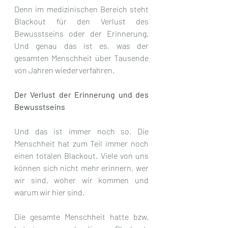
Denn im medizinischen Bereich steht 
Blackout für den Verlust des 
Bewusstseins oder der Erinnerung. 
Und genau das ist es, was der 
gesamten Menschheit über Tausende 
von Jahren wiederverfahren.  
Der Verlust der Erinnerung und des 
Bewusstseins
Und das ist immer noch so. Die 
Menschheit hat zum Teil immer noch 
einen totalen Blackout. Viele von uns 
können sich nicht mehr erinnern, wer 
wir sind, woher wir kommen und 
warum wir hier sind.
Die gesamte Menschheit hatte bzw. 