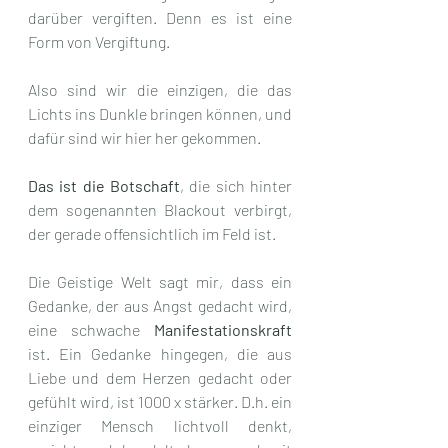
darüber vergiften. Denn es ist eine 
Form von Vergiftung.
Also sind wir die einzigen, die das 
Lichts ins Dunkle bringen können, und 
dafür sind wir hier her gekommen. 
Das ist die Botschaft
, die sich hinter 
dem sogenannten Blackout verbirgt, 
der gerade offensichtlich im Feld ist.
Die Geistige Welt sagt mir, dass ein 
Gedanke, der aus Angst gedacht wird, 
eine schwache 
Manifestationskraft
ist. Ein Gedanke hingegen, die aus 
Liebe und dem Herzen gedacht oder 
gefühlt wird, ist 1000 x stärker. D.h. ein 
einziger Mensch lichtvoll denkt, 