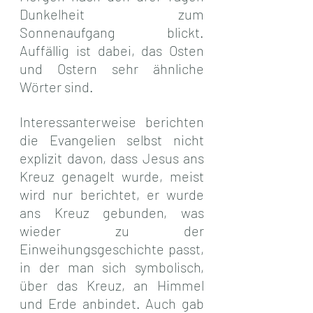
Dunkelheit zum 
Sonnenaufgang blickt. 
Auffällig ist dabei, das Osten 
und Ostern sehr ähnliche 
Wörter sind.
Interessanterweise berichten 
die Evangelien selbst nicht 
explizit davon, dass Jesus ans 
Kreuz genagelt wurde, meist 
wird nur berichtet, er wurde 
ans Kreuz gebunden, was 
wieder zu der 
Einweihungsgeschichte passt, 
in der man sich symbolisch, 
über das Kreuz, an Himmel 
und Erde anbindet. Auch gab 