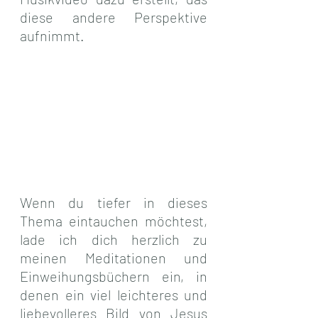
diese andere Perspektive 
aufnimmt.
Wenn du tiefer in dieses 
Thema eintauchen möchtest, 
lade ich dich herzlich zu 
meinen Meditationen und 
Einweihungsbüchern ein, in 
denen ein viel leichteres und 
liebevolleres Bild von Jesus 