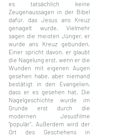
es tatsächlich keine 
Zeugenaussagen in der Bibel 
dafür, das Jesus ans Kreuz 
genagelt wurde. Vielmehr 
sagen die meisten Jünger, er 
wurde ans Kreuz gebunden. 
Einer spricht davon, er glaubt 
die Nagelung erst, wenn er die 
Wunden mit eigenen Augen 
gesehen habe, aber niemand 
bestätigt in den Evangelien, 
dass er es gesehen hat. Die 
Nagelgeschichte wurde im 
Grunde erst durch die 
modernen Jesusfilme 
"populär". Außerdem wird der 
Ort des Geschehens in 