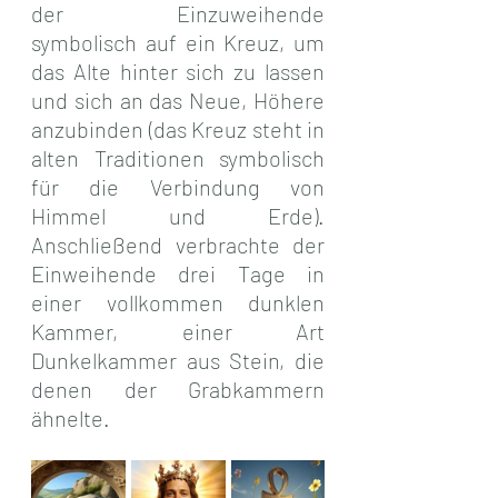
der Einzuweihende 
symbolisch auf ein Kreuz, um 
das Alte hinter sich zu lassen 
und sich an das Neue, Höhere 
anzubinden (das Kreuz steht in 
alten Traditionen symbolisch 
für die Verbindung von 
Himmel und Erde). 
Anschließend verbrachte der 
Einweihende drei Tage in 
einer vollkommen dunklen 
Kammer, einer Art 
Dunkelkammer aus Stein, die 
denen der Grabkammern 
ähnelte.