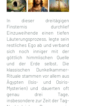
In dieser dreitägigen 
Finsternis durchlief 
Einzuweihende einen tiefen 
Läuterungsprozess, legte sein 
restliches Ego ab und verband 
sich noch inniger mit der 
göttlich himmlischen Quelle 
und der Erde selbst. Die 
klassischen Dunkelkammer-
Rituale stammen vor allem aus 
Ägypten (Isis- und Osiris-
Mysterien) und dauerten oft 
genau drei Tage, 
insbesondere zur Zeit der Tag-