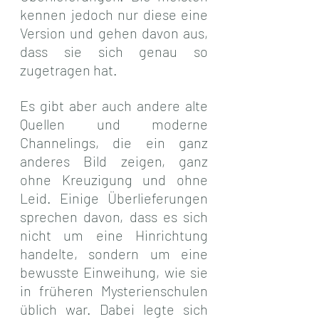
kennen jedoch nur diese eine 
Version und gehen davon aus, 
dass sie sich genau so 
zugetragen hat.
Es gibt aber auch andere alte 
Quellen und moderne 
Channelings, die ein ganz 
anderes Bild zeigen, ganz 
ohne Kreuzigung und ohne 
Leid. Einige Überlieferungen 
sprechen davon, dass es sich 
nicht um eine Hinrichtung 
handelte, sondern um eine 
bewusste Einweihung, wie sie 
in früheren Mysterienschulen 
üblich war. Dabei legte sich 