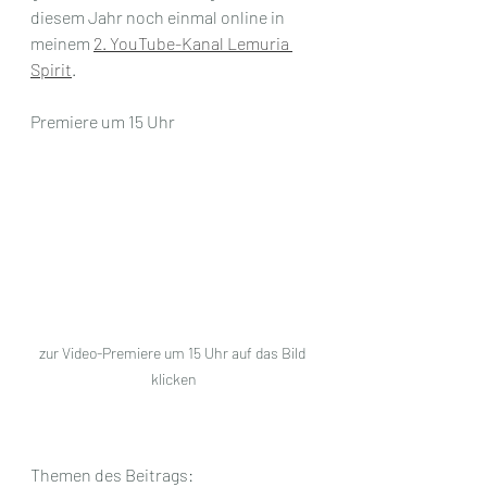
diesem Jahr noch einmal online in 
meinem 
2. YouTube-Kanal Lemuria 
Spirit
.
Premiere um 15 Uhr
zur Video-Premiere um 15 Uhr auf das Bild 
klicken
Themen des Beitrags: