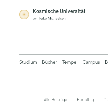
Kosmische Universität
by Heike Michaelsen
Studium
Bücher
Tempel
Campus
B
Alle Beiträge
Portaltag
Me