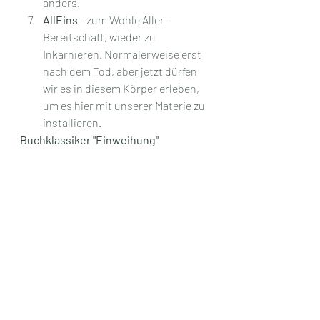
anders. 
AllEins
 - zum Wohle Aller - 
Bereitschaft, wieder zu 
Inkarnieren. Normalerweise erst 
nach dem Tod, aber jetzt dürfen 
wir es in diesem Körper erleben, 
um es hier mit unserer Materie zu 
installieren.
Buchklassiker "Einweihung"