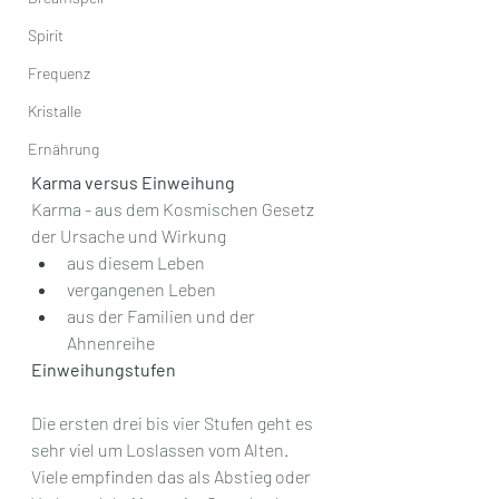
Spirit
Frequenz
Kristalle
Ernährung
Karma versus Einweihung
Karma - aus dem Kosmischen Gesetz 
der Ursache und Wirkung
aus diesem Leben
vergangenen Leben
aus der Familien und der 
Ahnenreihe
Einweihungstufen
Die ersten drei bis vier Stufen geht es 
sehr viel um Loslassen vom Alten. 
Viele empfinden das als Abstieg oder 