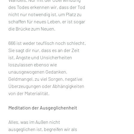
des Todes erkennen wir, dass der Tod 
nicht nur notwendig ist, um Platz zu 
schaffen für neues Leben, er ist sogar 
die Brücke zum Neuen. 
666 ist weder teuflisch noch schlecht. 
Sie sagt dir nur, dass es an der Zeit 
ist, Ängste und Unsicherheiten 
loszulassen ebenso wie 
unausgewogenen Gedanken, 
Geldmangel, zu viel Sorgen, negative 
Überzeugungen oder Abhängigkeiten 
von der Materialität.
Meditation der Ausgeglichenheit
Alles, was im Außen nicht 
ausgeglichen ist, begreifen wir als 