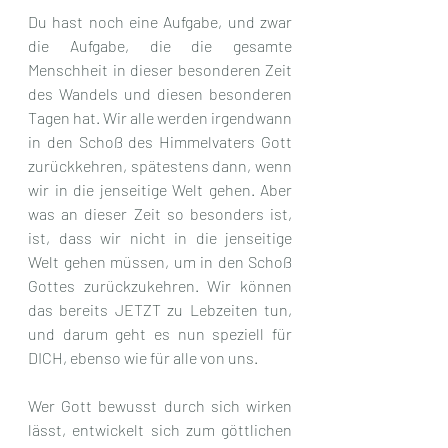
Du hast noch eine Aufgabe, und zwar 
die Aufgabe, die die gesamte 
Menschheit in dieser besonderen Zeit 
des Wandels und diesen besonderen 
Tagen hat. Wir alle werden irgendwann 
in den Schoß des Himmelvaters Gott 
zurückkehren, spätestens dann, wenn 
wir in die jenseitige Welt gehen. Aber 
was an dieser Zeit so besonders ist, 
ist, dass wir nicht in die jenseitige 
Welt gehen müssen, um in den Schoß 
Gottes zurückzukehren. Wir können 
das bereits JETZT zu Lebzeiten tun, 
und darum geht es nun speziell für 
DICH, ebenso wie für alle von uns. 
Wer Gott bewusst durch sich wirken 
lässt, entwickelt sich zum göttlichen 