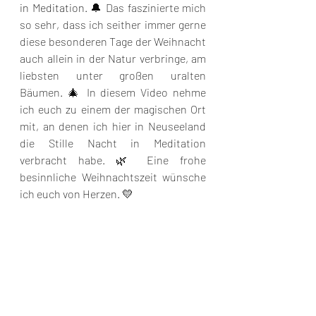
in Meditation
. 🔔 Das faszinierte mich 
so sehr, dass ich seither immer gerne 
diese besonderen Tage der Weihnacht 
auch allein in der Natur verbringe, am 
liebsten unter großen uralten 
Bäumen. 🎄 In diesem Video nehme 
ich euch zu einem der magischen Ort 
mit, an denen ich hier in Neuseeland 
die Stille Nacht in Meditation 
verbracht habe. 🌿 Eine frohe 
besinnliche Weihnachtszeit wünsche 
ich euch von Herzen. 💛