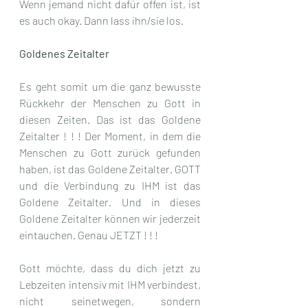
Wenn jemand nicht dafür offen ist, ist 
es auch okay. Dann lass ihn/sie los.
Goldenes Zeitalter
Es geht somit um die ganz bewusste 
Rückkehr der Menschen zu Gott in 
diesen Zeiten. Das ist das Goldene 
Zeitalter ! ! ! Der Moment, in dem die 
Menschen zu Gott zurück gefunden 
haben, ist das Goldene Zeitalter. GOTT 
und die Verbindung zu IHM ist das 
Goldene Zeitalter. Und in dieses 
Goldene Zeitalter können wir jederzeit 
eintauchen. Genau JETZT ! ! !
Gott möchte, dass du dich jetzt zu 
Lebzeiten intensiv mit IHM verbindest, 
nicht seinetwegen, sondern 