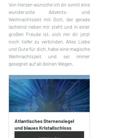
Von Herzen wünsche ich dir somit eine 
wundervolle Advents- und 
Weihnachtszeit mit Gott, der gerade 
lächelnd neben mir steht und in einer 
großen Freude ist, sich mir dir jetzt 
noch tiefer zu verbinden. Alles Liebe 
und Gute für dich, habe eine magische 
Weihnachtszeit und sei immer 
gesegnet auf all deinen Wegen.
Atlantisches Sternensiegel 
und blaues Kristallschloss