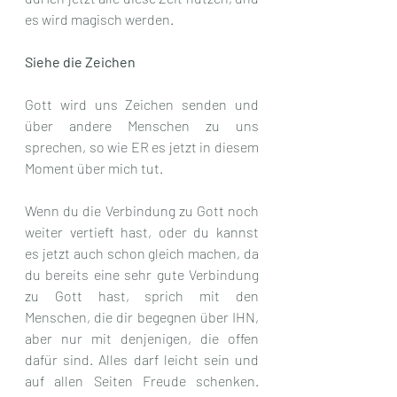
es wird magisch werden. 
Siehe die Zeichen
Gott wird uns Zeichen senden und 
über andere Menschen zu uns 
sprechen, so wie ER es jetzt in diesem 
Moment über mich tut. 
Wenn du die Verbindung zu Gott noch 
weiter vertieft hast, oder du kannst 
es jetzt auch schon gleich machen, da 
du bereits eine sehr gute Verbindung 
zu Gott hast, sprich mit den 
Menschen, die dir begegnen über IHN, 
aber nur mit denjenigen, die offen 
dafür sind. Alles darf leicht sein und 
auf allen Seiten Freude schenken. 