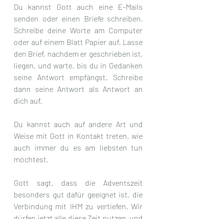
Du kannst Gott auch eine E-Mails 
senden oder einen Briefe schreiben. 
Schreibe deine Worte am Computer 
oder auf einem Blatt Papier auf. Lasse 
den Brief, nachdem er geschrieben ist, 
liegen, und warte, bis du in Gedanken 
seine Antwort empfängst. Schreibe 
dann seine Antwort als Antwort an 
dich auf. 
Du kannst auch auf andere Art und 
Weise mit Gott in Kontakt treten, wie 
auch immer du es am liebsten tun 
möchtest. 
Gott sagt, dass die Adventszeit 
besonders gut dafür geeignet ist, die 
Verbindung mit IHM zu vertiefen. Wir 
dürfen jetzt alle diese Zeit nutzen, und 