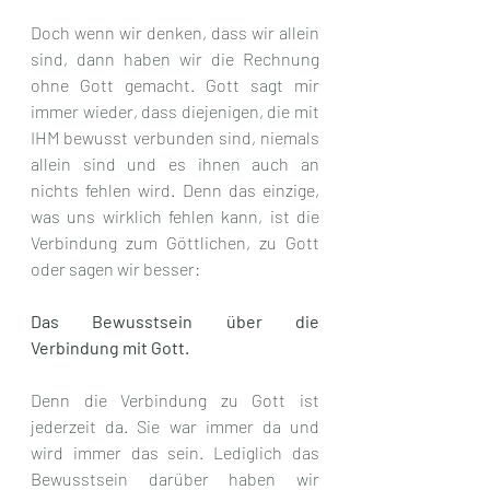
Doch wenn wir denken, dass wir allein 
sind, dann haben wir die Rechnung 
ohne Gott gemacht. Gott sagt mir 
immer wieder, dass diejenigen, die mit 
IHM bewusst verbunden sind, niemals 
allein sind und es ihnen auch an 
nichts fehlen wird. Denn das einzige, 
was uns wirklich fehlen kann, ist die 
Verbindung zum Göttlichen, zu Gott 
oder sagen wir besser: 
Das Bewusstsein über die 
Verbindung mit Gott. 
Denn die Verbindung zu Gott ist 
jederzeit da. Sie war immer da und 
wird immer das sein. Lediglich das 
Bewusstsein darüber haben wir 