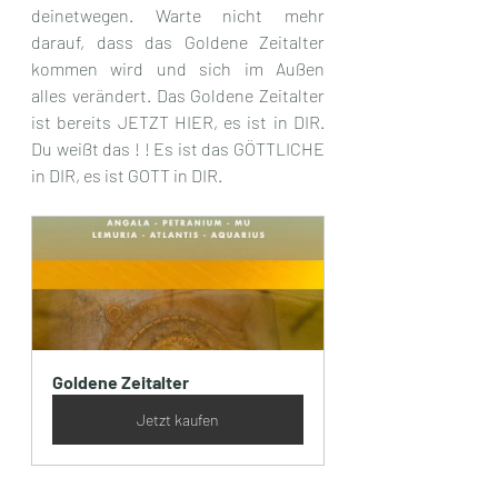
deinetwegen. Warte nicht mehr 
darauf, dass das Goldene Zeitalter 
kommen wird und sich im Außen 
alles verändert. Das Goldene Zeitalter 
ist bereits JETZT HIER, es ist in DIR. 
Du weißt das ! ! Es ist das GÖTTLICHE 
in DIR, es ist GOTT in DIR.
Goldene Zeitalter
Jetzt kaufen