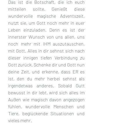
Das ist die Botschaft, die ich euch 
mitteilen sollte. Genießt diese 
wundervolle magische Adventszeit, 
nutzt sie, um Gott noch mehr in euer 
Leben einzuladen. Denn es ist der 
innerster Wunsch von uns allen, uns 
noch mehr mit IHM auszutauschen, 
mit Gott. Alles in dir sehnst sich nach 
dieser innigen tiefen Verbindung zu 
Gott zurück. Schenke dir und Gott nun 
deine Zeit, und erkenne, dass ER es 
ist, den du mehr herbei sehnst als 
irgendetwas anderes. Sobald Gutt 
bewusst in dir lebt, wird sich alles im 
Außen wie magisch davon angezogen 
fühlen, wundervolle Menschen und 
Tiere, beglückende Situationen und 
vieles mehr.