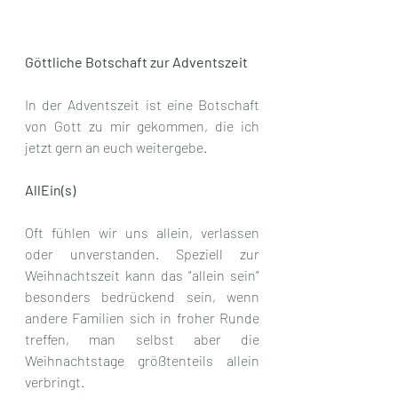
Göttliche Botschaft zur Adventszeit
In der Adventszeit ist eine Botschaft 
von Gott zu mir gekommen, die ich 
jetzt gern an euch weitergebe.
AllEin(s)
Oft fühlen wir uns allein, verlassen 
oder unverstanden. Speziell zur 
Weihnachtszeit kann das "allein sein" 
besonders bedrückend sein, wenn 
andere Familien sich in froher Runde 
treffen, man selbst aber die 
Weihnachtstage größtenteils allein 
verbringt. 