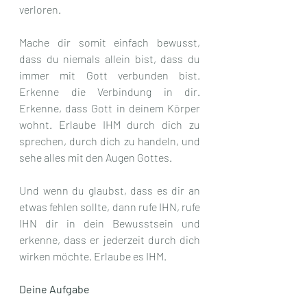
verloren.  
Mache dir somit einfach bewusst, 
dass du niemals allein bist, dass du 
immer mit Gott verbunden bist. 
Erkenne die Verbindung in dir. 
Erkenne, dass Gott in deinem Körper 
wohnt. Erlaube IHM durch dich zu 
sprechen, durch dich zu handeln, und 
sehe alles mit den Augen Gottes.
Und wenn du glaubst, dass es dir an 
etwas fehlen sollte, dann rufe IHN, rufe 
IHN dir in dein Bewusstsein und 
erkenne, dass er jederzeit durch dich 
wirken möchte. Erlaube es IHM.
Deine Aufgabe