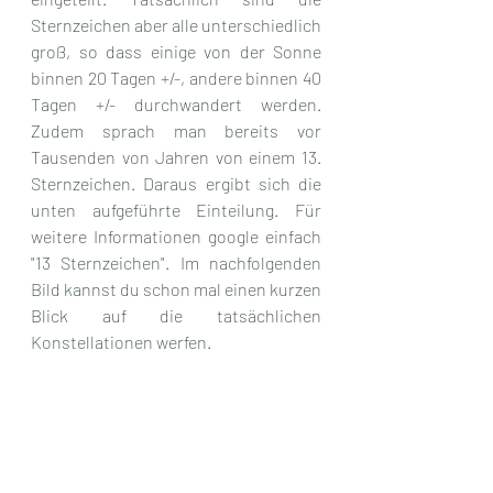
Sternzeichen aber alle unterschiedlich 
groß, so dass einige von der Sonne 
binnen 20 Tagen +/-, andere binnen 40 
Tagen +/- durchwandert werden.  
Zudem sprach man bereits vor 
Tausenden von Jahren von einem 13. 
Sternzeichen. Daraus ergibt sich die 
unten aufgeführte Einteilung. Für 
weitere Informationen google einfach 
"13 Sternzeichen". Im nachfolgenden 
Bild kannst du schon mal einen kurzen 
Blick auf die tatsächlichen 
Konstellationen werfen.