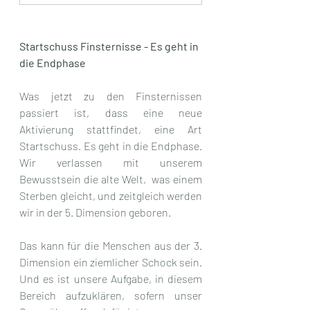
Startschuss Finsternisse - Es geht in 
die Endphase
Was jetzt zu den Finsternissen 
passiert ist, dass eine neue 
Aktivierung stattfindet, eine Art 
Startschuss. Es geht in die Endphase. 
Wir verlassen mit unserem 
Bewusstsein die alte Welt,  was einem 
Sterben gleicht, und zeitgleich werden 
wir in der 5. Dimension geboren. 
Das kann für die Menschen aus der 3. 
Dimension ein ziemlicher Schock sein. 
Und es ist unsere Aufgabe, in diesem 
Bereich aufzuklären, sofern unser 