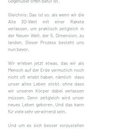
Gegenüber offen dafür ist.
Gleichnis: Das ist so, als wenn wir die 
Alte 3D-Welt mit einer Rakete 
verlassen, um praktisch zeitgleich in 
der Neuen Welt, der 5. Dimension, zu 
landen. Dieser Prozess besteht uns 
nun bevor.
Wir erleben jetzt etwas, das wir als 
Mensch auf der Erde vermutlich noch 
nicht oft erlebt haben, nämlich  dass 
unser altes Leben stirbt, ohne dass 
wir unseren Körper dabei verlassen 
müssen. Denn zeitgleich wird unser 
neues Leben geboren. Und das kann 
für viele sehr verwirrend sein.
Und um es sich besser vorzustellen 