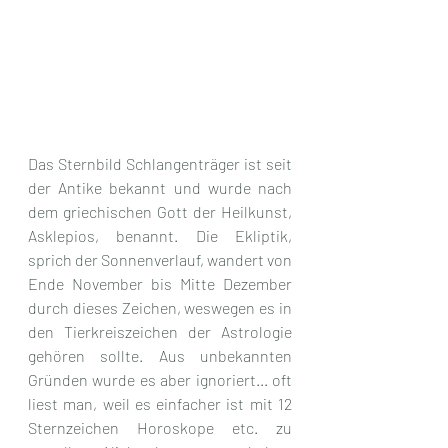
Das Sternbild Schlangenträger ist seit 
der Antike bekannt und wurde nach 
dem griechischen Gott der Heilkunst, 
Asklepios, benannt. Die Ekliptik, 
sprich der Sonnenverlauf, wandert von 
Ende November bis Mitte Dezember 
durch dieses Zeichen, weswegen es in 
den Tierkreiszeichen der Astrologie 
gehören sollte. Aus unbekannten 
Gründen wurde es aber ignoriert... oft 
liest man, weil es einfacher ist mit 12 
Sternzeichen Horoskope etc. zu 