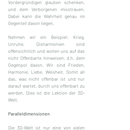
Vordergründigen glauben schenken, 
und dem Verborgenen misstrauen. 
Dabei kann die Wahrheit genau im 
Gegenteil davon liegen.
Nehmen wir ein Beispiel: Krieg, 
Unruhe, Disharmonien sind 
offensichtlich und wollen uns auf das 
nicht Offenbarte hinweisen, d.h. dem 
Gegenpol davon. Wir sind Frieden, 
Harmonie, Liebe, Weisheit. Somit all 
das, was nicht offenbar ist und nur 
darauf wartet, durch uns offenbart zu 
werden. Dies ist die Lektion der 3D-
Welt.
Paralleldimensionen
Die 3D-Welt ist nur eine von vielen 