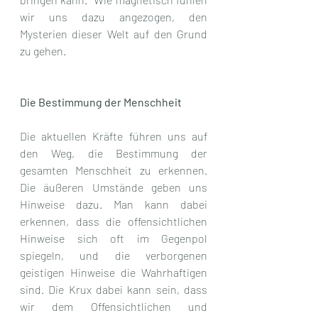
wir uns dazu angezogen, den 
Mysterien dieser Welt auf den Grund 
zu gehen.
Die Bestimmung der Menschheit
Die aktuellen Kräfte führen uns auf 
den Weg, die Bestimmung der 
gesamten Menschheit zu erkennen. 
Die äußeren Umstände geben uns 
Hinweise dazu. Man kann dabei 
erkennen, dass die offensichtlichen 
Hinweise sich oft im Gegenpol 
spiegeln, und die verborgenen 
geistigen Hinweise die Wahrhaftigen 
sind. Die Krux dabei kann sein, dass 
wir dem Offensichtlichen und 