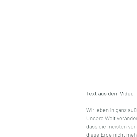
Text aus dem Video
Wir leben in ganz au
Unsere Welt verändert
dass die meisten von
diese Erde nicht me