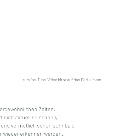
zum YouTube-Video bitte auf das Bild klicken
ßergewöhnlichen Zeiten.
 sich aktuell so schnell, 
 uns vermutlich schon sehr bald 
hr wieder erkennen werden.