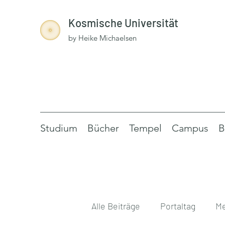
Kosmische Universität
by Heike Michaelsen
Studium
Bücher
Tempel
Campus
B
Alle Beiträge
Portaltag
Me