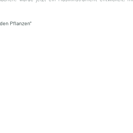
den Pflanzen"