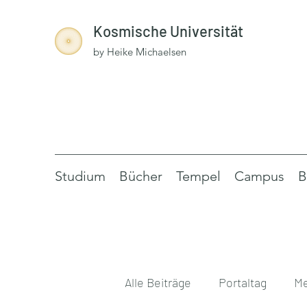
Kosmische Universität
by Heike Michaelsen
Studium
Bücher
Tempel
Campus
B
Alle Beiträge
Portaltag
Me