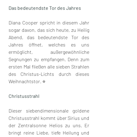
Das bedeutendste Tor des Jahres
Diana Cooper spricht in diesem Jahr 
sogar davon, das sich heute, zu Heilig 
Abend, das bedeutendste Tor des 
Jahres öffnet, welches es uns 
ermöglicht, außergewöhnliche 
Segnungen zu empfangen. Denn zum 
ersten Mal fließen alle sieben Strahlen 
des Christus-Lichts durch dieses 
Weihnachtstor. ⭐️ 
Christusstrahl
Dieser siebendimensionale goldene 
Christusstrahl kommt über Sirius und 
der Zentralsonne Helios zu uns. Er 
bringt reine Liebe, tiefe Heilung und 