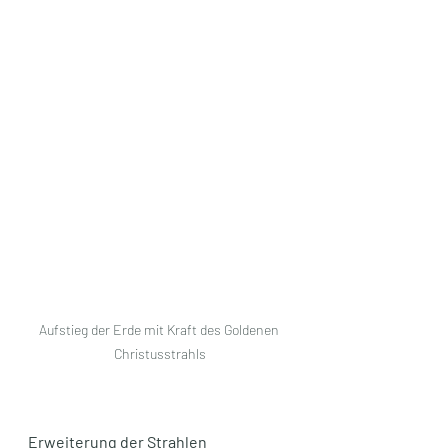
Aufstieg der Erde mit Kraft des Goldenen 
Christusstrahls
Erweiterung der Strahlen