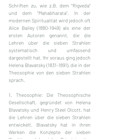
Schriften zu, wie z.B. dem "Rigveda" 
und dem "Mahabharata". In der 
modernen Spiritualität wird jedoch oft 
Alice Bailey (1880-1949) als eine der 
ersten Autoren genannt, die die 
Lehren über die sieben Strahlen 
systematisch und umfassend 
dargestellt hat. Ihr voraus ging jedoch 
Helena Blavatsky (1831-1891), die in der 
Theosophie von den sieben Strahlen 
sprach.
1. Theosophie: Die Theosophische 
Gesellschaft, gegründet von Helena 
Blavatsky und Henry Steel Olcott, hat 
die Lehren über die sieben Strahlen 
entwickelt. Blavatsky hat in ihren 
Werken die Konzepte der sieben 