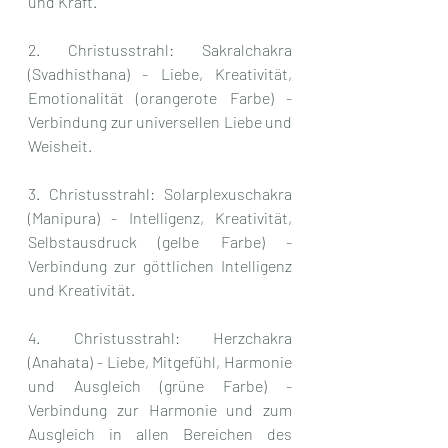
und Kraft.
2. Christusstrahl: Sakralchakra 
(Svadhisthana) - Liebe, Kreativität, 
Emotionalität (orangerote Farbe) - 
Verbindung zur universellen Liebe und 
Weisheit.
3. Christusstrahl: Solarplexuschakra 
(Manipura) - Intelligenz, Kreativität, 
Selbstausdruck (gelbe Farbe) - 
Verbindung zur göttlichen Intelligenz 
und Kreativität.
4. Christusstrahl: Herzchakra 
(Anahata) - Liebe, Mitgefühl, Harmonie 
und Ausgleich (grüne Farbe) - 
Verbindung zur Harmonie und zum 
Ausgleich in allen Bereichen des 