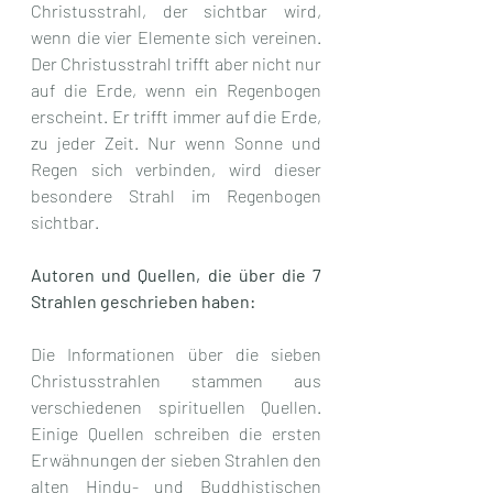
Christusstrahl, der sichtbar wird, 
wenn die vier Elemente sich vereinen. 
Der Christusstrahl trifft aber nicht nur 
auf die Erde, wenn ein Regenbogen 
erscheint. Er trifft immer auf die Erde, 
zu jeder Zeit. Nur wenn Sonne und 
Regen sich verbinden, wird dieser 
besondere Strahl im Regenbogen 
sichtbar.
Autoren und Quellen, die über die 7 
Strahlen geschrieben haben:
Die Informationen über die sieben 
Christusstrahlen stammen aus 
verschiedenen spirituellen Quellen. 
Einige Quellen schreiben die ersten 
Erwähnungen der sieben Strahlen den 
alten Hindu- und Buddhistischen 