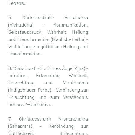
Lebens.
5. Christusstrahl: Halschakra 
(Vishuddha) - Kommunikation, 
Selbstausdruck, Wahrheit, Heilung 
und Transformation (bläuliche Farbe) - 
Verbindung zur göttlichen Heilung und 
Transformation.
6. Christusstrahl: Drittes Auge (Ajna) - 
Intuition, Erkenntnis, Weisheit, 
Erleuchtung und Verständnis 
(indigoblauer Farbe) - Verbindung zur 
Erleuchtung und zum Verständnis 
höherer Wahrheiten.
7. Christusstrahl: Kronenchakra 
(Sahasrara) - Verbindung zur 
Göttlichkeit, Erleuchtung, 