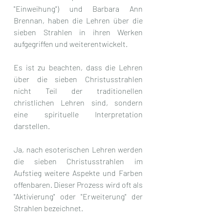
"Einweihung") und Barbara Ann 
Brennan, haben die Lehren über die 
sieben Strahlen in ihren Werken 
aufgegriffen und weiterentwickelt.
Es ist zu beachten, dass die Lehren 
über die sieben Christusstrahlen 
nicht Teil der traditionellen 
christlichen Lehren sind, sondern 
eine spirituelle Interpretation 
darstellen.
Ja, nach esoterischen Lehren werden 
die sieben Christusstrahlen im 
Aufstieg weitere Aspekte und Farben 
offenbaren. Dieser Prozess wird oft als 
"Aktivierung" oder "Erweiterung" der 
Strahlen bezeichnet.