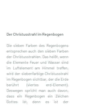
Der Christusstrahl im Regenbogen
Die sieben Farben des Regenbogens 
entsprechen auch den sieben Farben 
der Christusstrahlen. Das heißt, wenn 
die Elemente Feuer und Wasser sind 
im Luftelement am Himmel treffen, 
wird der siebenfarbige Christusstrahl 
im Regenbogen sichtbar, der die Erde 
berührt (viertes erd-Element). 
Deswegen spricht man auch davon, 
dass ein Regenbogen ein Zeichen 
Gottes ist, denn es ist der 