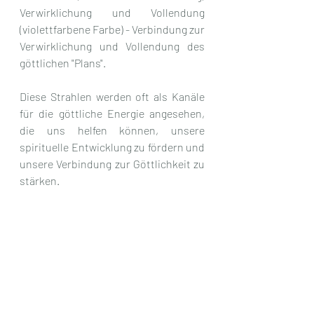
Verwirklichung und Vollendung 
(violettfarbene Farbe) - Verbindung zur 
Verwirklichung und Vollendung des 
göttlichen "Plans".
Diese Strahlen werden oft als Kanäle 
für die göttliche Energie angesehen, 
die uns helfen können, unsere 
spirituelle Entwicklung zu fördern und 
unsere Verbindung zur Göttlichkeit zu 
stärken.