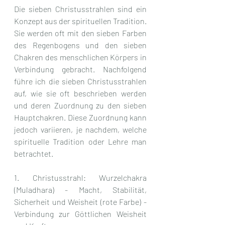
Die sieben Christusstrahlen sind ein 
Konzept aus der spirituellen Tradition. 
Sie werden oft mit den sieben Farben 
des Regenbogens und den sieben 
Chakren des menschlichen Körpers in 
Verbindung gebracht. Nachfolgend 
führe ich die sieben Christusstrahlen 
auf, wie sie oft beschrieben werden 
und deren Zuordnung zu den sieben 
Hauptchakren. Diese Zuordnung kann 
jedoch variieren, je nachdem, welche 
spirituelle Tradition oder Lehre man 
betrachtet.
1. Christusstrahl: Wurzelchakra 
(Muladhara) - Macht, Stabilität, 
Sicherheit und Weisheit (rote Farbe) - 
Verbindung zur Göttlichen Weisheit 