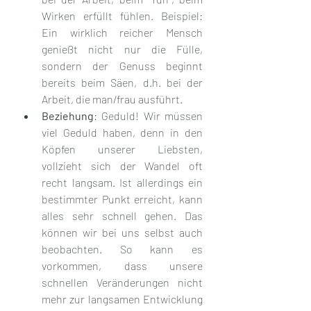
Wirken erfüllt fühlen. Beispiel: 
Ein wirklich reicher Mensch 
genießt nicht nur die Fülle, 
sondern der Genuss beginnt 
bereits beim Säen, d.h. bei der 
Arbeit, die man/frau ausführt.
Beziehung
: Geduld! Wir müssen 
viel Geduld haben, denn in den 
Köpfen unserer Liebsten, 
vollzieht sich der Wandel oft 
recht langsam. Ist allerdings ein 
bestimmter Punkt erreicht, kann 
alles sehr schnell gehen. Das 
können wir bei uns selbst auch 
beobachten. So kann es 
vorkommen, dass unsere 
schnellen Veränderungen nicht 
mehr zur langsamen Entwicklung 