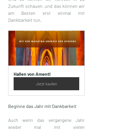
Zukunft schauen, und das können wir 
am Besten erst einmal mit 
Dankbarkeit tun.
Hallen von Amenti
Jetzt kaufen
Beginne das Jahr mit Dankbarkeit
Auch wenn das vergangene Jahr 
wieder mal mit vielen 