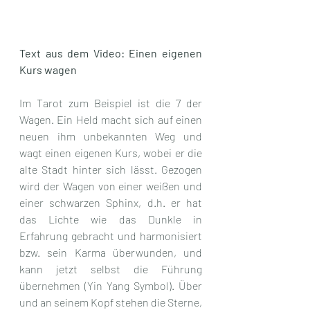
Text aus dem Video: Einen eigenen 
Kurs wagen
Im Tarot zum Beispiel ist die 7 der 
Wagen. Ein Held macht sich auf einen 
neuen ihm unbekannten Weg und 
wagt einen eigenen Kurs, wobei er die 
alte Stadt hinter sich lässt. Gezogen 
wird der Wagen von einer weißen und 
einer schwarzen Sphinx, d.h. er hat 
das Lichte wie das Dunkle in 
Erfahrung gebracht und harmonisiert 
bzw. sein Karma überwunden, und 
kann jetzt selbst die Führung 
übernehmen (Yin Yang Symbol). Über 
und an seinem Kopf stehen die Sterne, 