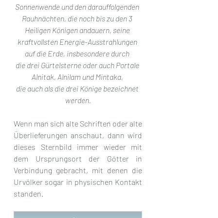
Sonnenwende und den darauffolgenden 
Rauhnächten, die noch bis zu den 3 
Heiligen Königen andauern, seine 
kraftvollsten Energie-Ausstrahlungen 
auf die Erde, insbesondere durch 
die drei Gürtelsterne oder auch Portale 
Alnitak, Alnilam und Mintaka, 
die auch als die drei Könige bezeichnet 
werden.
Wenn man sich alte Schriften oder alte 
Überlieferungen anschaut, dann wird 
dieses Sternbild immer wieder mit 
dem Ursprungsort der Götter in 
Verbindung gebracht, mit denen die 
Urvölker sogar in physischen Kontakt 
standen. 