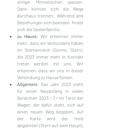
einiger Mitmenschen passen. 
Dann können sich die Wege 
durchaus trennen.  Während alte 
Beziehungen sich beenden, findet 
sich die Seelenfamilie.
zu Hause
: Wir erkennen immer 
mehr, dass wir Verbündete haben 
im Sternenreich (Sonne, Stern), 
die 2023 immer mehr in Kontakt 
treten werden mit uns. Wir 
erkennen, dass wir uns in dieser 
Verbindung zu Hause fühlen. 
Allgemein
: Das Jahr 2023 steht 
für einen Neuanfang in vielen 
Bereichen. 2023 = 7 = im Tarot der 
Wagen, der dafür steht, sich auf 
einen neuen Weg begeben. Auf 
der Karte wird der Held 
abgebildet (Stern auf dem Haupt), 