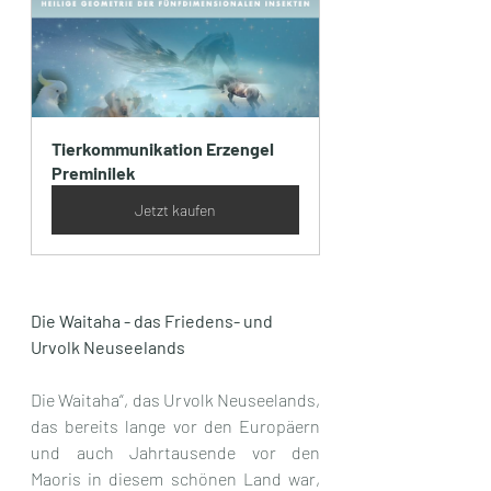
Tierkommunikation Erzengel 
Preminilek
Jetzt kaufen
Die Waitaha - das Friedens- und 
Urvolk Neuseelands
Die Waitaha“, das Urvolk Neuseelands, 
das bereits lange vor den Europäern 
und auch Jahrtausende vor den 
Maoris in diesem schönen Land war, 