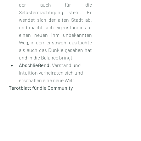
der auch für die 
Selbstermächtigung steht. Er 
wendet sich der alten Stadt ab, 
und macht sich eigenständig auf 
einen neuen ihm unbekannten 
Weg, in dem er sowohl das Lichte 
als auch das Dunkle gesehen hat 
und in die Balance bringt.
Abschließend
: Verstand und 
Intuition verheiraten sich und 
erschaffen eine neue Welt.
Tarotblatt für die Community