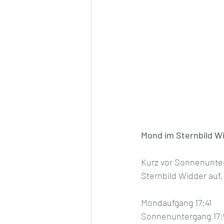
Mond im Sternbild Wi
Kurz vor Sonnenunter
Sternbild Widder auf,
Mondaufgang 17:41
Sonnenuntergang 17: