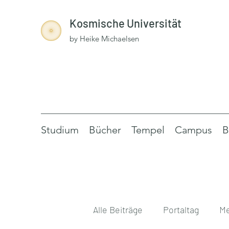
Kosmische Universität
by Heike Michaelsen
Studium
Bücher
Tempel
Campus
B
Alle Beiträge
Portaltag
Me