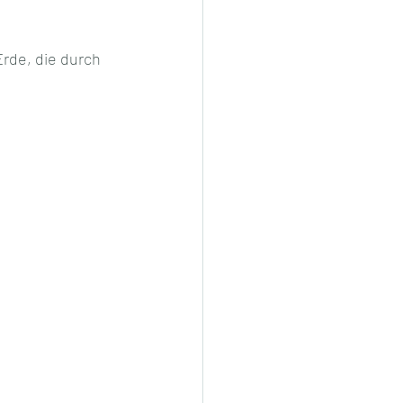
rde, die durch 