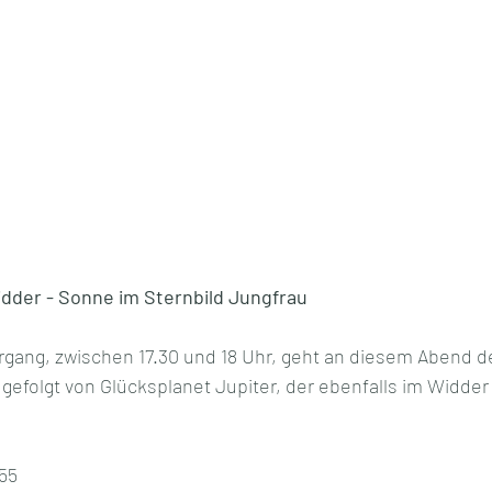
dder - Sonne im Sternbild Jungfrau
gang, zwischen 17.30 und 18 Uhr, geht an diesem Abend d
 gefolgt von Glücksplanet Jupiter, der ebenfalls im Widder 
55